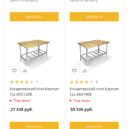
Цена по запросу
Цена по запросу
ЗАКАЗАТЬ
ЗАКАЗАТЬ
1
8
Кондитерский стол Kayman
Кондитерский стол Kayman
СЦ-355/1208
СЦ-344/1808
Под заказ
Под заказ
27 538
руб.
59 538
руб.
ЗАКАЗАТЬ
ЗАКАЗАТЬ