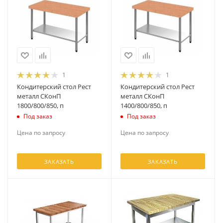
1
1
Кондитерский стол Рест
Кондитерский стол Рест
металл СКонП
металл СКонП
1800/800/850, п
1400/800/850, п
Под заказ
Под заказ
Цена по запросу
Цена по запросу
ЗАКАЗАТЬ
ЗАКАЗАТЬ