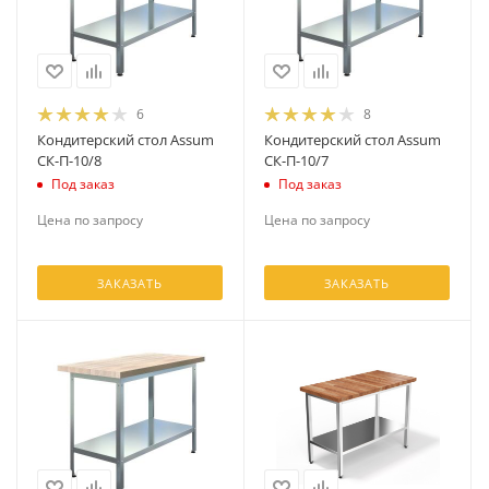
6
8
Кондитерский стол Assum
Кондитерский стол Assum
СК-П-10/8
СК-П-10/7
Под заказ
Под заказ
Цена по запросу
Цена по запросу
ЗАКАЗАТЬ
ЗАКАЗАТЬ