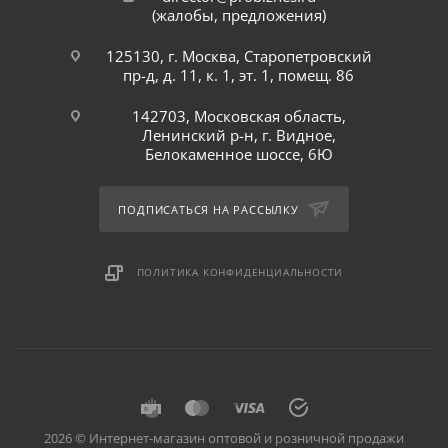
(жалобы, предложения)
125130, г. Москва, Старопетровский
пр-д, д. 11, к. 1, эт. 1, помещ. 86
142703, Московская область,
Ленинский р-н, г. Видное,
Белокаменное шоссе, 6Ю
ПОДПИСАТЬСЯ НА РАССЫЛКУ
ПОЛИТИКА КОНФИДЕНЦИАЛЬНОСТИ
2026 © Интернет-магазин оптовой и розничной продажи