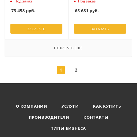
Под заказ
Под заказ
73 458
руб.
65 681
руб.
ЗАКАЗАТЬ
ЗАКАЗАТЬ
ПОКАЗАТЬ ЕЩЕ
1
2
О КОМПАНИИ
УСЛУГИ
КАК КУПИТЬ
ПРОИЗВОДИТЕЛИ
КОНТАКТЫ
ТИПЫ БИЗНЕСА