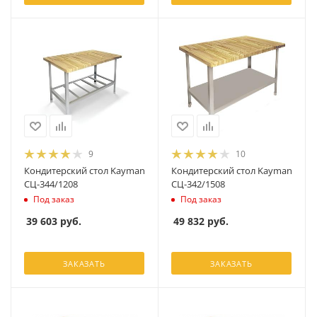
9
10
Кондитерский стол Kayman
Кондитерский стол Kayman
СЦ-344/1208
СЦ-342/1508
Под заказ
Под заказ
39 603
руб.
49 832
руб.
ЗАКАЗАТЬ
ЗАКАЗАТЬ