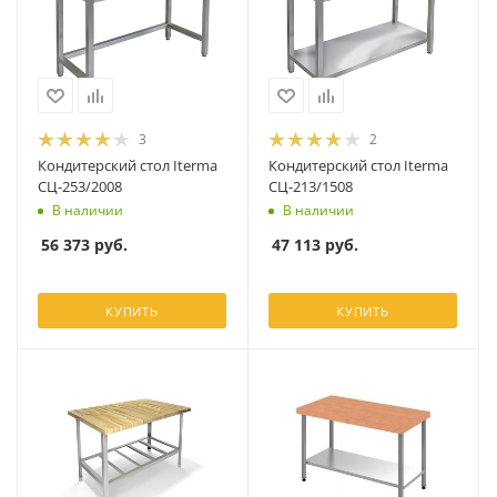
3
2
Кондитерский стол Iterma
Кондитерский стол Iterma
СЦ-253/2008
СЦ-213/1508
В наличии
В наличии
56 373
руб.
47 113
руб.
КУПИТЬ
КУПИТЬ