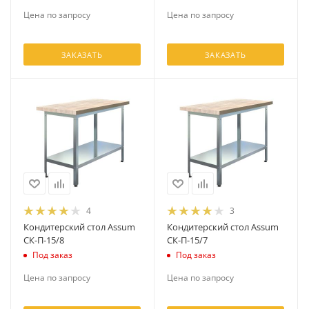
Цена по запросу
Цена по запросу
ЗАКАЗАТЬ
ЗАКАЗАТЬ
4
3
Кондитерский стол Assum
Кондитерский стол Assum
СК-П-15/8
СК-П-15/7
Под заказ
Под заказ
Цена по запросу
Цена по запросу