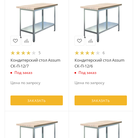
5
6
Кондитерский стол Assum
Кондитерский стол Assum
СК-П-12/7
СК-П-12/6
Под заказ
Под заказ
Цена по запросу
Цена по запросу
ЗАКАЗАТЬ
ЗАКАЗАТЬ