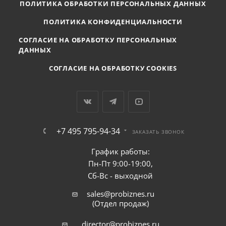
ПОЛИТИКА ОБРАБОТКИ ПЕРСОНАЛЬНЫХ ДАННЫХ
ПОЛИТИКА КОНФИДЕНЦИАЛЬНОСТИ
СОГЛАСИЕ НА ОБРАБОТКУ ПЕРСОНАЛЬНЫХ
ДАННЫХ
СОГЛАСИЕ НА ОБРАБОТКУ COOKIES
+7 495 795-94-34
ЗАКАЗАТЬ ЗВОНОК
График работы:
Пн-Пт 9:00-19:00,
Сб-Вс - выходной
sales@probiznes.ru
(Отдел продаж)
director@probiznes.ru