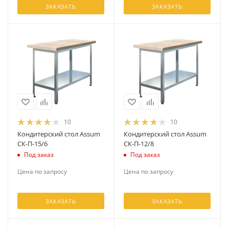
ЗАКАЗАТЬ
ЗАКАЗАТЬ
10
10
Кондитерский стол Assum
Кондитерский стол Assum
СК-П-15/6
СК-П-12/8
Под заказ
Под заказ
Цена по запросу
Цена по запросу
ЗАКАЗАТЬ
ЗАКАЗАТЬ