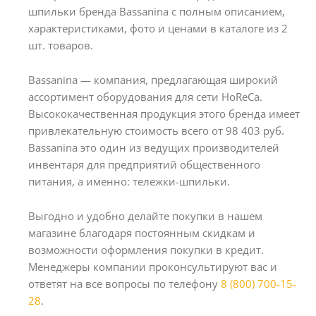
шпильки бренда Bassanina с полным описанием,
характеристиками, фото и ценами в каталоге из 2
шт. товаров.
Bassanina — компания, предлагающая широкий
ассортимент оборудования для сети HoReCa.
Высококачественная продукция этого бренда имеет
привлекательную стоимость всего от 98 403 руб.
Bassanina это один из ведущих производителей
инвентаря для предприятий общественного
питания, а именно: тележки-шпильки.
Выгодно и удобно делайте покупки в нашем
магазине благодаря постоянным скидкам и
возможности оформления покупки в кредит.
Менеджеры компании проконсультируют вас и
ответят на все вопросы по телефону
8 (800) 700-15-
28
.