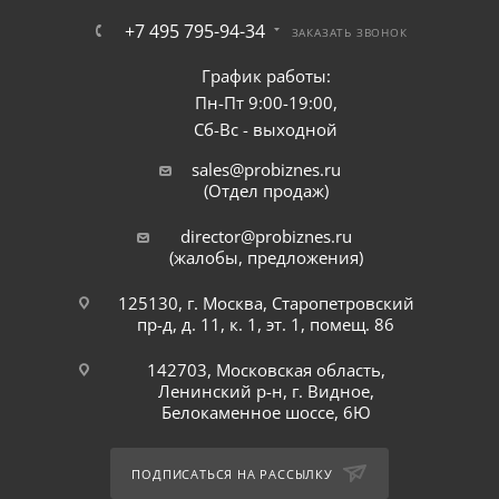
+7 495 795-94-34
ЗАКАЗАТЬ ЗВОНОК
График работы:
Пн-Пт 9:00-19:00,
Сб-Вс - выходной
sales@probiznes.ru
(Отдел продаж)
director@probiznes.ru
(жалобы, предложения)
125130, г. Москва, Старопетровский
пр-д, д. 11, к. 1, эт. 1, помещ. 86
142703, Московская область,
Ленинский р-н, г. Видное,
Белокаменное шоссе, 6Ю
ПОДПИСАТЬСЯ НА РАССЫЛКУ