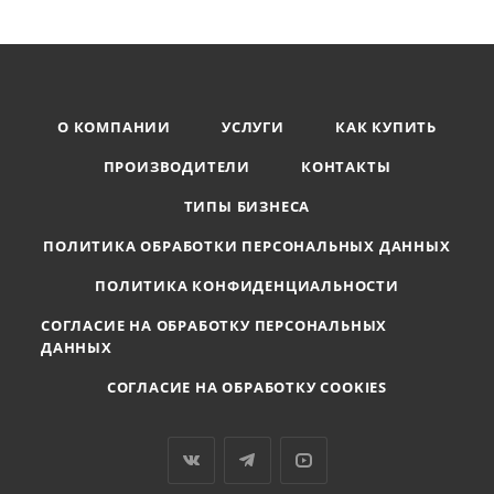
О КОМПАНИИ
УСЛУГИ
КАК КУПИТЬ
ПРОИЗВОДИТЕЛИ
КОНТАКТЫ
ТИПЫ БИЗНЕСА
ПОЛИТИКА ОБРАБОТКИ ПЕРСОНАЛЬНЫХ ДАННЫХ
ПОЛИТИКА КОНФИДЕНЦИАЛЬНОСТИ
СОГЛАСИЕ НА ОБРАБОТКУ ПЕРСОНАЛЬНЫХ
ДАННЫХ
СОГЛАСИЕ НА ОБРАБОТКУ COOKIES