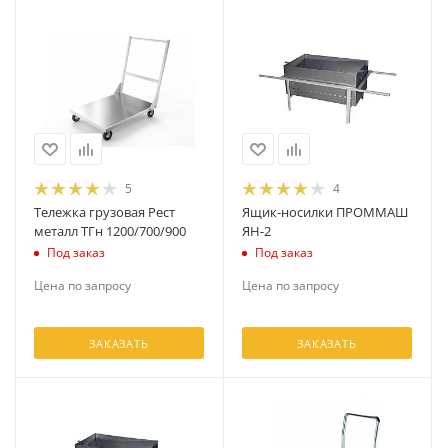
5
4
Тележка грузовая Рест
Ящик-носилки ПРОММАШ
металл ТГн 1200/700/900
ЯН-2
Под заказ
Под заказ
Цена по запросу
Цена по запросу
ЗАКАЗАТЬ
ЗАКАЗАТЬ