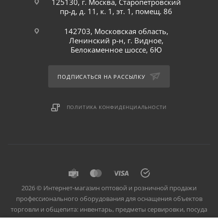
125130, г. Москва, Старопетровский
пр-д, д. 11, к. 1, эт. 1, помещ. 86
142703, Московская область,
Ленинский р-н, г. Видное,
Белокаменное шоссе, 6Ю
ПОДПИСАТЬСЯ НА РАССЫЛКУ
ПОЛИТИКА КОНФИДЕНЦИАЛЬНОСТИ
2026 © Интернет-магазин оптовой и розничной продажи
профессионального оборудования для оснащения объектов
торговли и общепита: инвентарь, предметы сервировки, посуда