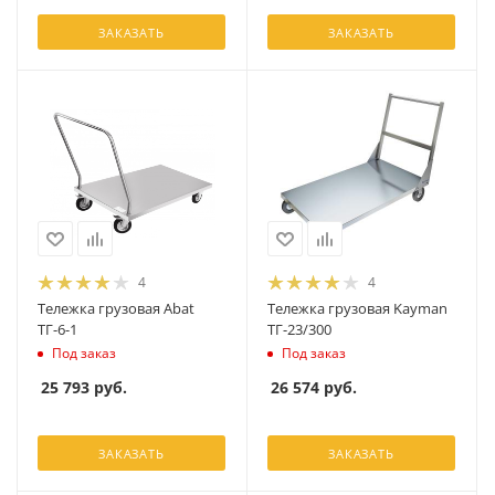
ЗАКАЗАТЬ
ЗАКАЗАТЬ
4
4
Тележка грузовая Abat
Тележка грузовая Kayman
ТГ-6-1
ТГ-23/300
Под заказ
Под заказ
25 793
руб.
26 574
руб.
ЗАКАЗАТЬ
ЗАКАЗАТЬ