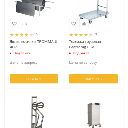
9
7
Ящик-носилки ПРОММАШ
Тележка грузовая
ЯН-1
Gastrorag FT-A
Под заказ
Под заказ
Цена по запросу
Цена по запросу
ЗАКАЗАТЬ
ЗАКАЗАТЬ