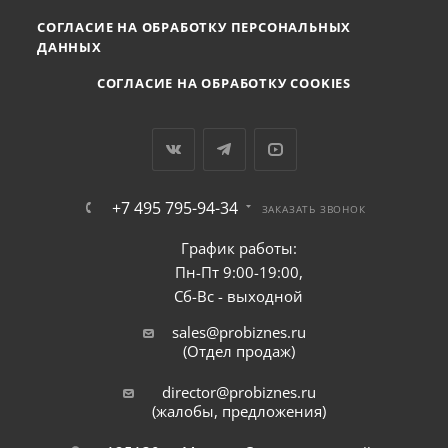
СОГЛАСИЕ НА ОБРАБОТКУ ПЕРСОНАЛЬНЫХ
ДАННЫХ
СОГЛАСИЕ НА ОБРАБОТКУ COOKIES
+7 495 795-94-34
ЗАКАЗАТЬ ЗВОНОК
График работы:
Пн-Пт 9:00-19:00,
Сб-Вс - выходной
sales@probiznes.ru
(Отдел продаж)
director@probiznes.ru
(жалобы, предложения)