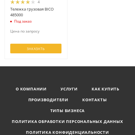
4
Тележка грузовая BICO
485000
Под заказ
Цена по запросу
ЗАКАЗАТЬ
О КОМПАНИИ
УСЛУГИ
КАК КУПИТЬ
ПРОИЗВОДИТЕЛИ
КОНТАКТЫ
ТИПЫ БИЗНЕСА
ПОЛИТИКА ОБРАБОТКИ ПЕРСОНАЛЬНЫХ ДАННЫХ
ПОЛИТИКА КОНФИДЕНЦИАЛЬНОСТИ