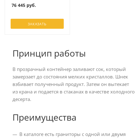
76 445
руб.
ЗАКАЗАТЬ
Принцип работы
В прозрачный контейнер заливают сок, который
замерзает до состояния мелких кристаллов. Шнек
взбивает полученный продукт. Затем он вытекает
из крана и подается в стаканах в качестве холодного
десерта.
Преимущества
В каталоге есть граниторы с одной или двумя