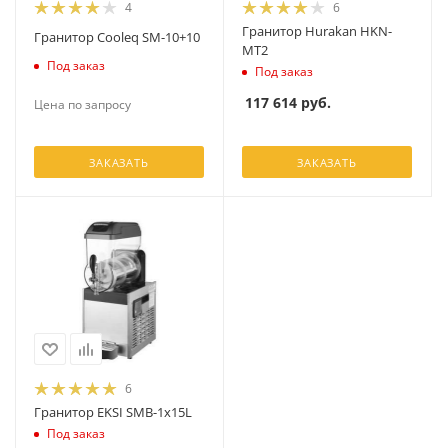
4
6
Гранитор Hurakan HKN-
Гранитор Cooleq SM-10+10
MT2
Под заказ
Под заказ
117 614
руб.
Цена по запросу
ЗАКАЗАТЬ
ЗАКАЗАТЬ
6
Гранитор EKSI SMB-1x15L
Под заказ