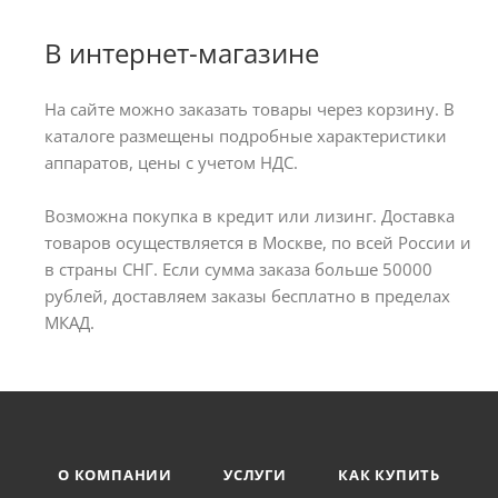
В интернет-магазине
На сайте можно заказать товары через корзину. В
каталоге размещены подробные характеристики
аппаратов, цены с учетом НДС.
Возможна покупка в кредит или лизинг. Доставка
товаров осуществляется в Москве, по всей России и
в страны СНГ. Если сумма заказа больше 50000
рублей, доставляем заказы бесплатно в пределах
МКАД.
О КОМПАНИИ
УСЛУГИ
КАК КУПИТЬ