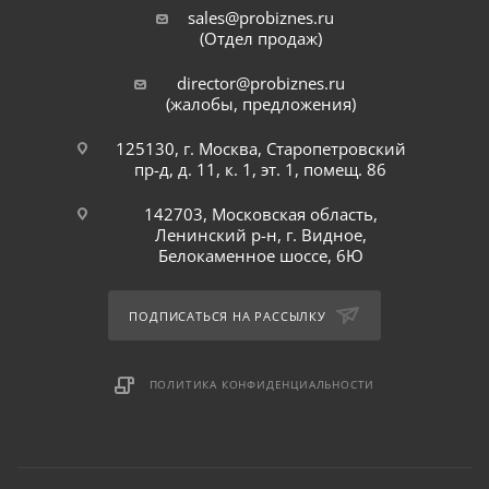
sales@probiznes.ru
(Отдел продаж)
director@probiznes.ru
(жалобы, предложения)
125130, г. Москва, Старопетровский
пр-д, д. 11, к. 1, эт. 1, помещ. 86
142703, Московская область,
Ленинский р-н, г. Видное,
Белокаменное шоссе, 6Ю
ПОДПИСАТЬСЯ НА РАССЫЛКУ
ПОЛИТИКА КОНФИДЕНЦИАЛЬНОСТИ