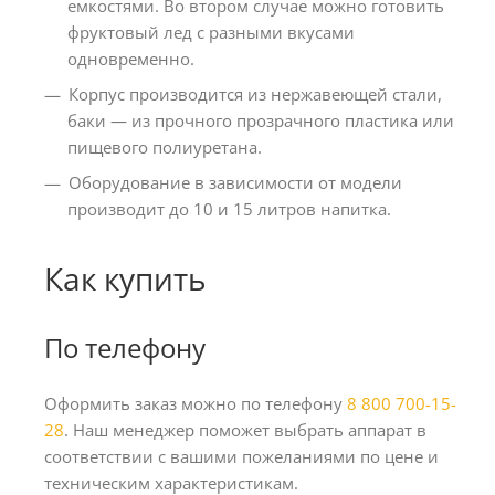
емкостями. Во втором случае можно готовить
фруктовый лед с разными вкусами
одновременно.
Корпус производится из нержавеющей стали,
баки ― из прочного прозрачного пластика или
пищевого полиуретана.
Оборудование в зависимости от модели
производит до 10 и 15 литров напитка.
Как купить
По телефону
Оформить заказ можно по телефону
8 800 700-15-
28
. Наш менеджер поможет выбрать аппарат в
соответствии с вашими пожеланиями по цене и
техническим характеристикам.