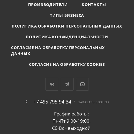
ПРОИЗВОДИТЕЛИ
КОНТАКТЫ
ТИПЫ БИЗНЕСА
ПОЛИТИКА ОБРАБОТКИ ПЕРСОНАЛЬНЫХ ДАННЫХ
ПОЛИТИКА КОНФИДЕНЦИАЛЬНОСТИ
СОГЛАСИЕ НА ОБРАБОТКУ ПЕРСОНАЛЬНЫХ
ДАННЫХ
СОГЛАСИЕ НА ОБРАБОТКУ COOKIES
+7 495 795-94-34
ЗАКАЗАТЬ ЗВОНОК
График работы:
Пн-Пт 9:00-19:00,
Сб-Вс - выходной