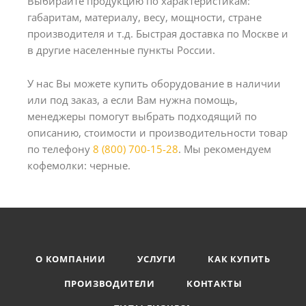
Выбирайте продукцию по характеристикам:
габаритам, материалу, весу, мощности, стране
производителя и т.д. Быстрая доставка по Москве и
в другие населенные пункты России.
У нас Вы можете купить оборудование в наличии
или под заказ, а если Вам нужна помощь,
менеджеры помогут выбрать подходящий по
описанию, стоимости и производительности товар
по телефону
8 (800) 700-15-28
. Мы рекомендуем
кофемолки: черные.
О КОМПАНИИ
УСЛУГИ
КАК КУПИТЬ
ПРОИЗВОДИТЕЛИ
КОНТАКТЫ