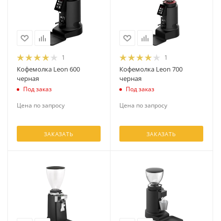
1
1
Кофемолка Leon 600
Кофемолка Leon 700
черная
черная
Под заказ
Под заказ
Цена по запросу
Цена по запросу
ЗАКАЗАТЬ
ЗАКАЗАТЬ