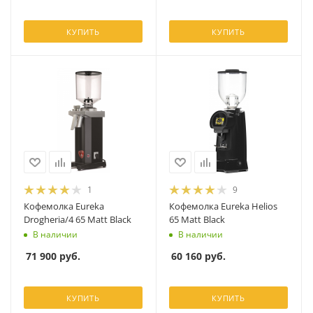
КУПИТЬ
КУПИТЬ
1
9
Кофемолка Eureka
Кофемолка Eureka Helios
Drogheria/4 65 Matt Black
65 Matt Black
В наличии
В наличии
71 900
руб.
60 160
руб.
КУПИТЬ
КУПИТЬ