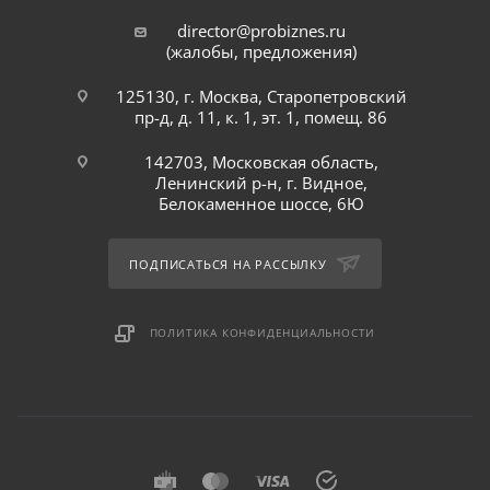
director@probiznes.ru
(жалобы, предложения)
125130, г. Москва, Старопетровский
пр-д, д. 11, к. 1, эт. 1, помещ. 86
142703, Московская область,
Ленинский р-н, г. Видное,
Белокаменное шоссе, 6Ю
ПОДПИСАТЬСЯ НА РАССЫЛКУ
ПОЛИТИКА КОНФИДЕНЦИАЛЬНОСТИ