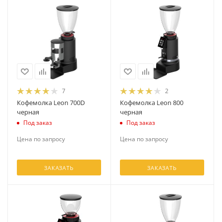
7
2
Кофемолка Leon 700D
Кофемолка Leon 800
черная
черная
Под заказ
Под заказ
Цена по запросу
Цена по запросу
ЗАКАЗАТЬ
ЗАКАЗАТЬ