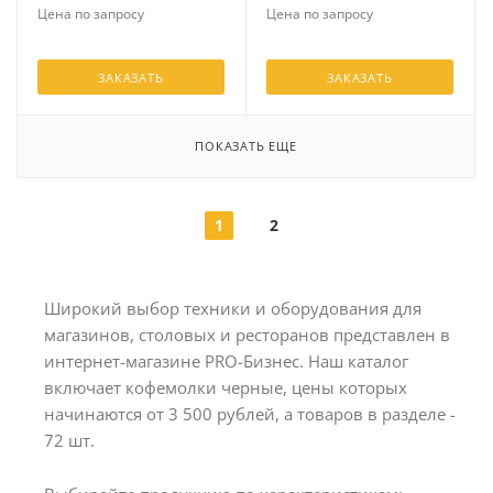
Цена по запросу
Цена по запросу
ЗАКАЗАТЬ
ЗАКАЗАТЬ
ПОКАЗАТЬ ЕЩЕ
1
2
Широкий выбор техники и оборудования для
магазинов, столовых и ресторанов представлен в
интернет-магазине PRO-Бизнес. Наш каталог
включает кофемолки черные, цены которых
начинаются от 3 500 рублей, а товаров в разделе -
72 шт.