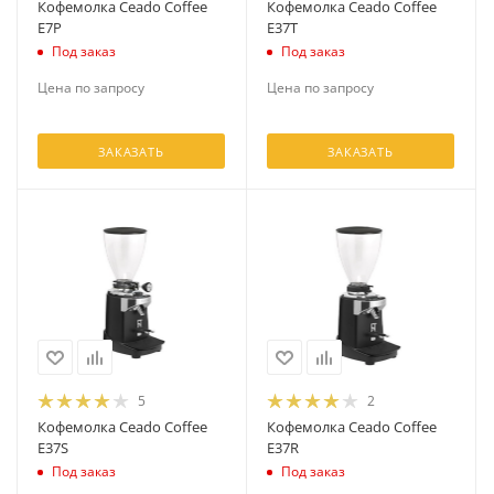
Кофемолка Ceado Coffee
Кофемолка Ceado Coffee
E7P
E37T
Под заказ
Под заказ
Цена по запросу
Цена по запросу
ЗАКАЗАТЬ
ЗАКАЗАТЬ
5
2
Кофемолка Ceado Coffee
Кофемолка Ceado Coffee
E37S
E37R
Под заказ
Под заказ