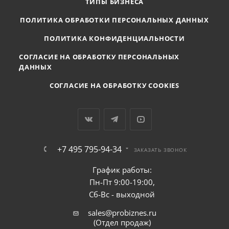
ТИПЫ БИЗНЕСА
ПОЛИТИКА ОБРАБОТКИ ПЕРСОНАЛЬНЫХ ДАННЫХ
ПОЛИТИКА КОНФИДЕНЦИАЛЬНОСТИ
СОГЛАСИЕ НА ОБРАБОТКУ ПЕРСОНАЛЬНЫХ
ДАННЫХ
СОГЛАСИЕ НА ОБРАБОТКУ COOKIES
+7 495 795-94-34
ЗАКАЗАТЬ ЗВОНОК
График работы:
Пн-Пт 9:00-19:00,
Сб-Вс - выходной
sales@probiznes.ru
(Отдел продаж)