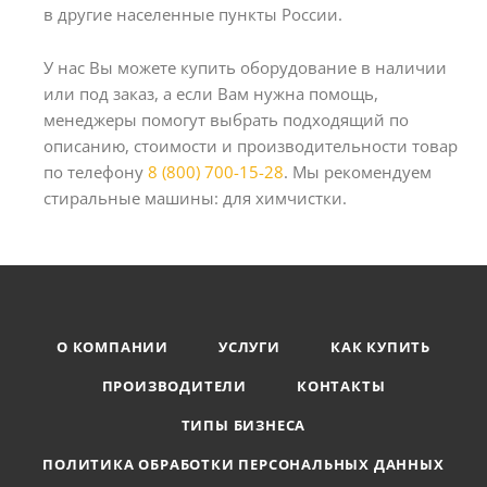
в другие населенные пункты России.
У нас Вы можете купить оборудование в наличии
или под заказ, а если Вам нужна помощь,
менеджеры помогут выбрать подходящий по
описанию, стоимости и производительности товар
по телефону
8 (800) 700-15-28
. Мы рекомендуем
стиральные машины: для химчистки.
О КОМПАНИИ
УСЛУГИ
КАК КУПИТЬ
ПРОИЗВОДИТЕЛИ
КОНТАКТЫ
ТИПЫ БИЗНЕСА
ПОЛИТИКА ОБРАБОТКИ ПЕРСОНАЛЬНЫХ ДАННЫХ