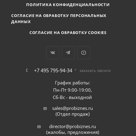
ПОЛИТИКА КОНФИДЕНЦИАЛЬНОСТИ
СОГЛАСИЕ НА ОБРАБОТКУ ПЕРСОНАЛЬНЫХ
ДАННЫХ
СОГЛАСИЕ НА ОБРАБОТКУ COOKIES
+7 495 795-94-34
ЗАКАЗАТЬ ЗВОНОК
График работы:
Пн-Пт 9:00-19:00,
Сб-Вс - выходной
sales@probiznes.ru
(Отдел продаж)
director@probiznes.ru
(жалобы, предложения)