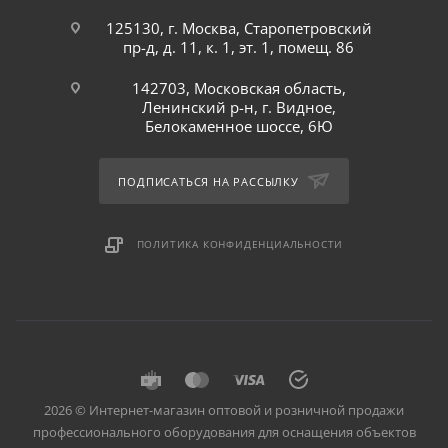
125130, г. Москва, Старопетровский
пр-д, д. 11, к. 1, эт. 1, помещ. 86
142703, Московская область,
Ленинский р-н, г. Видное,
Белокаменное шоссе, 6Ю
ПОДПИСАТЬСЯ НА РАССЫЛКУ
ПОЛИТИКА КОНФИДЕНЦИАЛЬНОСТИ
2026 © Интернет-магазин оптовой и розничной продажи
профессионального оборудования для оснащения объектов