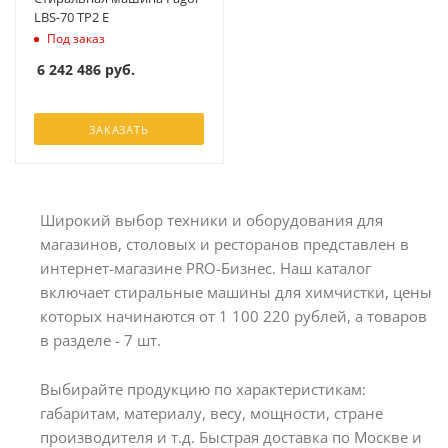
LBS-70 TP2 E
Под заказ
6 242 486
руб.
ЗАКАЗАТЬ
Широкий выбор техники и оборудования для
магазинов, столовых и ресторанов представлен в
интернет-магазине PRO-Бизнес. Наш каталог
включает стиральные машины для химчистки, цены
которых начинаются от 1 100 220 рублей, а товаров
в разделе - 7 шт.
Выбирайте продукцию по характеристикам:
габаритам, материалу, весу, мощности, стране
производителя и т.д. Быстрая доставка по Москве и