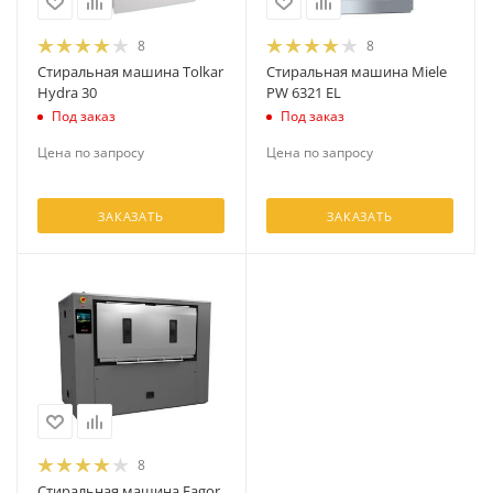
8
8
Стиральная машина Tolkar
Стиральная машина Miele
Hydra 30
PW 6321 EL
Под заказ
Под заказ
Цена по запросу
Цена по запросу
ЗАКАЗАТЬ
ЗАКАЗАТЬ
8
Стиральная машина Fagor