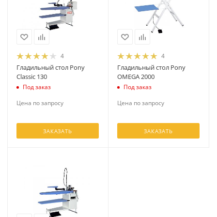
4
4
Гладильный стол Pony
Гладильный стол Pony
Classic 130
OMEGA 2000
Под заказ
Под заказ
Цена по запросу
Цена по запросу
ЗАКАЗАТЬ
ЗАКАЗАТЬ