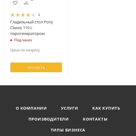
4
Гладильный стол Pony
Classic 110 с
парогенератором
Под заказ
Цена по запросу
ЗАКАЗАТЬ
О КОМПАНИИ
УСЛУГИ
КАК КУПИТЬ
ПРОИЗВОДИТЕЛИ
КОНТАКТЫ
ТИПЫ БИЗНЕСА