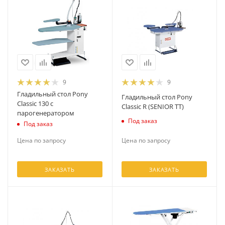
9
9
Гладильный стол Pony
Гладильный стол Pony
Classic 130 с
Classic R (SENIOR TT)
парогенератором
Под заказ
Под заказ
Цена по запросу
Цена по запросу
ЗАКАЗАТЬ
ЗАКАЗАТЬ