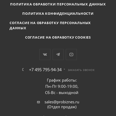
ПОЛИТИКА ОБРАБОТКИ ПЕРСОНАЛЬНЫХ ДАННЫХ
ПОЛИТИКА КОНФИДЕНЦИАЛЬНОСТИ
СОГЛАСИЕ НА ОБРАБОТКУ ПЕРСОНАЛЬНЫХ
ДАННЫХ
СОГЛАСИЕ НА ОБРАБОТКУ COOKIES
+7 495 795-94-34
ЗАКАЗАТЬ ЗВОНОК
График работы:
Пн-Пт 9:00-19:00,
Сб-Вс - выходной
sales@probiznes.ru
(Отдел продаж)