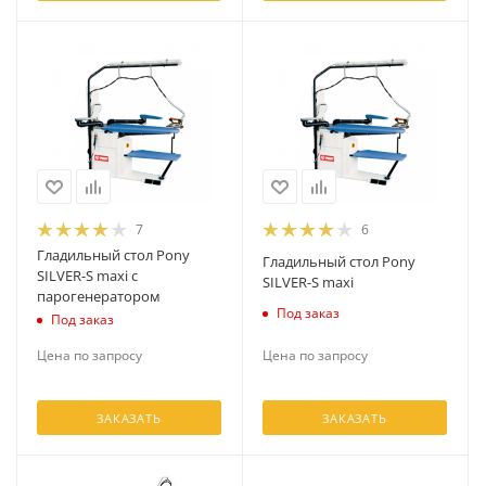
7
6
Гладильный стол Pony
Гладильный стол Pony
SILVER-S maxi с
SILVER-S maxi
парогенератором
Под заказ
Под заказ
Цена по запросу
Цена по запросу
ЗАКАЗАТЬ
ЗАКАЗАТЬ