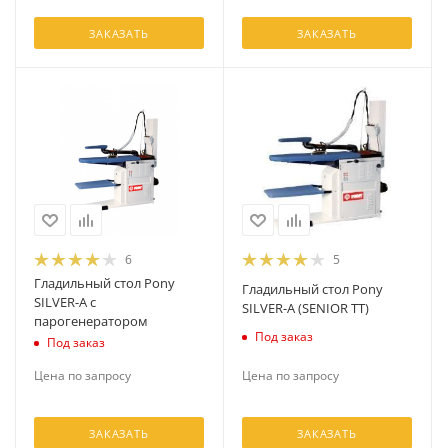
ЗАКАЗАТЬ
ЗАКАЗАТЬ
6
5
Гладильный стол Pony
Гладильный стол Pony
SILVER-А с
SILVER-А (SENIOR TT)
парогенератором
Под заказ
Под заказ
Цена по запросу
Цена по запросу
ЗАКАЗАТЬ
ЗАКАЗАТЬ