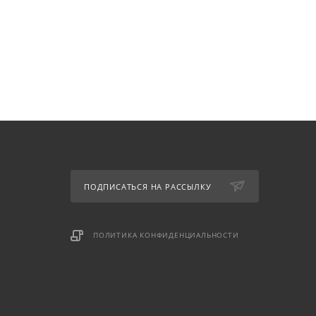
ПОДПИСАТЬСЯ НА РАССЫЛКУ
ПОЛИТИКА КОНФИДЕНЦИАЛЬНОСТИ