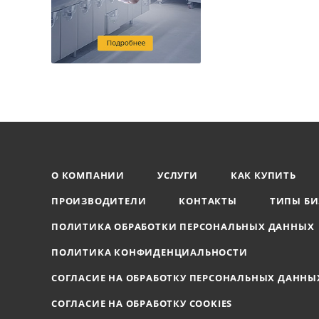
О КОМПАНИИ
УСЛУГИ
КАК КУПИТЬ
ПРОИЗВОДИТЕЛИ
КОНТАКТЫ
ТИПЫ БИ
ПОЛИТИКА ОБРАБОТКИ ПЕРСОНАЛЬНЫХ ДАННЫХ
ПОЛИТИКА КОНФИДЕНЦИАЛЬНОСТИ
СОГЛАСИЕ НА ОБРАБОТКУ ПЕРСОНАЛЬНЫХ ДАННЫ
СОГЛАСИЕ НА ОБРАБОТКУ COOKIES