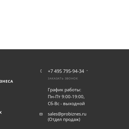
+7 495 795-94-34
ЗАКАЗАТЬ ЗВОНОК
ЗНЕСА
График работы:
Пн-Пт 9:00-19:00,
Сб-Вс - выходной
Х
sales@probiznes.ru
(Отдел продаж)