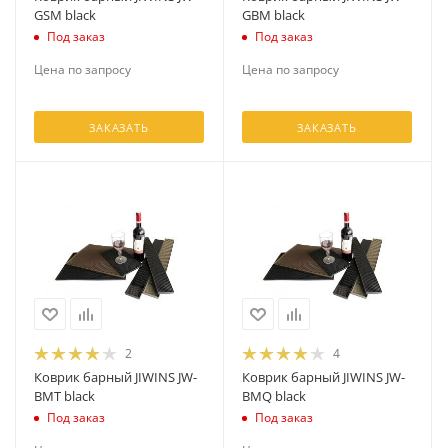
GSM black
GBM black
Под заказ
Под заказ
Цена по запросу
Цена по запросу
ЗАКАЗАТЬ
ЗАКАЗАТЬ
2
4
Коврик барный JIWINS JW-
Коврик барный JIWINS JW-
BMT black
BMQ black
Под заказ
Под заказ