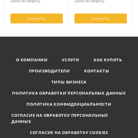
Цена по запросу
Цена по запросу
ЗАКАЗАТЬ
ЗАКАЗАТЬ
О КОМПАНИИ
УСЛУГИ
КАК КУПИТЬ
ПРОИЗВОДИТЕЛИ
КОНТАКТЫ
ТИПЫ БИЗНЕСА
ПОЛИТИКА ОБРАБОТКИ ПЕРСОНАЛЬНЫХ ДАННЫХ
ПОЛИТИКА КОНФИДЕНЦИАЛЬНОСТИ
СОГЛАСИЕ НА ОБРАБОТКУ ПЕРСОНАЛЬНЫХ
ДАННЫХ
СОГЛАСИЕ НА ОБРАБОТКУ COOKIES