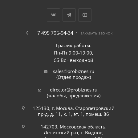
+7 495 795-94-34
ЗАКАЗАТЬ ЗВОНОК
График работы:
Пн-Пт 9:00-19:00,
Сб-Вс - выходной
sales@probiznes.ru
(Отдел продаж)
director@probiznes.ru
(жалобы, предложения)
125130, г. Москва, Старопетровский
пр-д, д. 11, к. 1, эт. 1, помещ. 86
142703, Московская область,
Ленинский р-н, г. Видное,