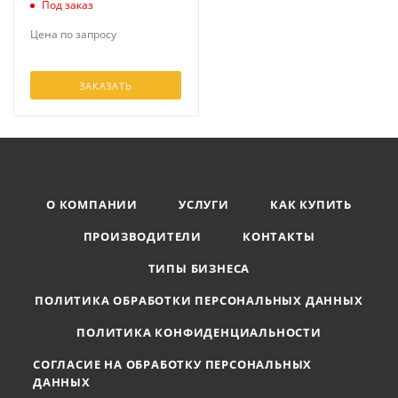
Под заказ
Цена по запросу
ЗАКАЗАТЬ
О КОМПАНИИ
УСЛУГИ
КАК КУПИТЬ
ПРОИЗВОДИТЕЛИ
КОНТАКТЫ
ТИПЫ БИЗНЕСА
ПОЛИТИКА ОБРАБОТКИ ПЕРСОНАЛЬНЫХ ДАННЫХ
ПОЛИТИКА КОНФИДЕНЦИАЛЬНОСТИ
СОГЛАСИЕ НА ОБРАБОТКУ ПЕРСОНАЛЬНЫХ
ДАННЫХ