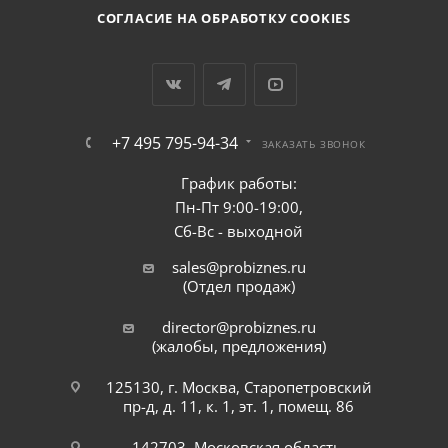
СОГЛАСИЕ НА ОБРАБОТКУ COOKIES
+7 495 795-94-34
ЗАКАЗАТЬ ЗВОНОК
График работы:
Пн-Пт 9:00-19:00,
Сб-Вс - выходной
sales@probiznes.ru
(Отдел продаж)
director@probiznes.ru
(жалобы, предложения)
125130, г. Москва, Старопетровский
пр-д, д. 11, к. 1, эт. 1, помещ. 86
142703, Московская область,