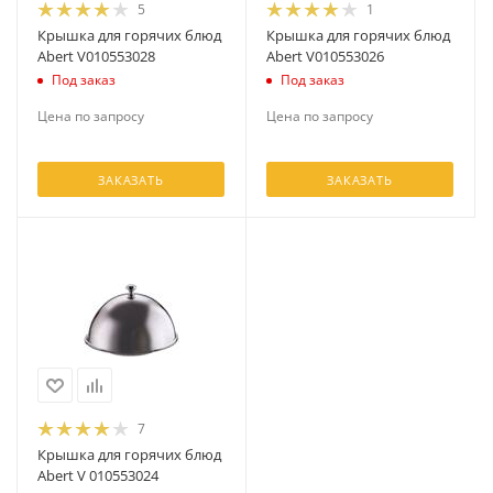
5
1
Крышка для горячих блюд
Крышка для горячих блюд
Abert V010553028
Abert V010553026
Под заказ
Под заказ
Цена по запросу
Цена по запросу
ЗАКАЗАТЬ
ЗАКАЗАТЬ
7
Крышка для горячих блюд
Abert V 010553024