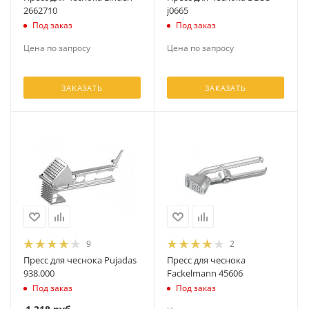
2662710
j0665
Под заказ
Под заказ
Цена по запросу
Цена по запросу
ЗАКАЗАТЬ
ЗАКАЗАТЬ
9
2
Пресс для чеснока Pujadas
Пресс для чеснока
938.000
Fackelmann 45606
Под заказ
Под заказ