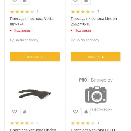
5
7
Пресс для чеснока Vetta
Пресс для чеснока Linden
881-174
2662710-10
Под заказ
Под заказ
Цена по запросу
Цена по запросу
ЗАКАЗАТЬ
ЗАКАЗАТЬ
8
1
Пресс для чеснока Linden
Пресс для чеснока DECO