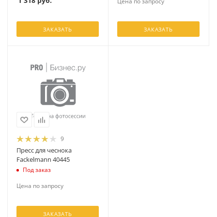
1 318
руб.
Цена по запросу
ЗАКАЗАТЬ
ЗАКАЗАТЬ
9
Пресс для чеснока
Fackelmann 40445
Под заказ
Цена по запросу
ЗАКАЗАТЬ