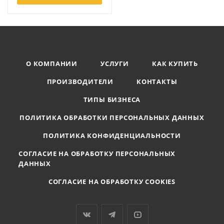
О КОМПАНИИ
УСЛУГИ
КАК КУПИТЬ
ПРОИЗВОДИТЕЛИ
КОНТАКТЫ
ТИПЫ БИЗНЕСА
ПОЛИТИКА ОБРАБОТКИ ПЕРСОНАЛЬНЫХ ДАННЫХ
ПОЛИТИКА КОНФИДЕНЦИАЛЬНОСТИ
СОГЛАСИЕ НА ОБРАБОТКУ ПЕРСОНАЛЬНЫХ
ДАННЫХ
СОГЛАСИЕ НА ОБРАБОТКУ COOKIES