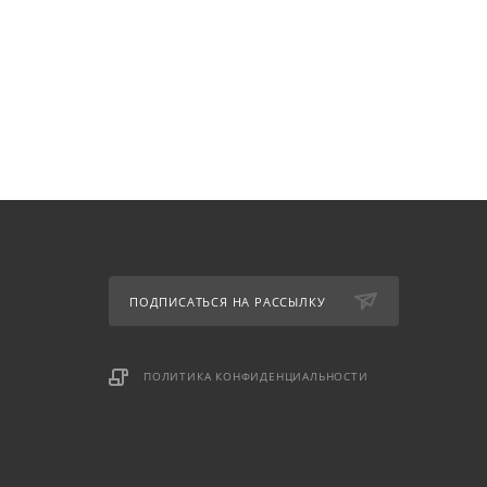
ПОДПИСАТЬСЯ НА РАССЫЛКУ
ПОЛИТИКА КОНФИДЕНЦИАЛЬНОСТИ