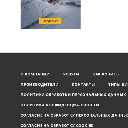
О КОМПАНИИ
УСЛУГИ
КАК КУПИТЬ
ПРОИЗВОДИТЕЛИ
КОНТАКТЫ
ТИПЫ БИ
ПОЛИТИКА ОБРАБОТКИ ПЕРСОНАЛЬНЫХ ДАННЫХ
ПОЛИТИКА КОНФИДЕНЦИАЛЬНОСТИ
СОГЛАСИЕ НА ОБРАБОТКУ ПЕРСОНАЛЬНЫХ ДАННЫ
СОГЛАСИЕ НА ОБРАБОТКУ COOKIES