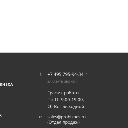
+7 495 795-94-34
ЗАКАЗАТЬ ЗВОНОК
ЗНЕСА
График работы:
Пн-Пт 9:00-19:00,
Сб-Вс - выходной
Х
sales@probiznes.ru
(Отдел продаж)