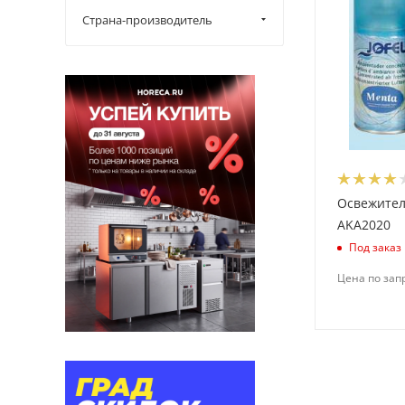
Страна-производитель
Освежитель
AKA2020
Под заказ
Цена по зап