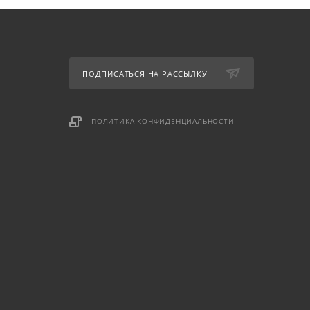
ПОДПИСАТЬСЯ НА РАССЫЛКУ
ПОЛИТИКА КОНФИДЕНЦИАЛЬНОСТИ