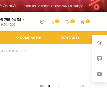
95 795-94-34
0
0
0
 9:00-19:00
О КОМПАНИИ
КОНТАКТЫ
ельные элементы