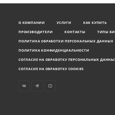
О КОМПАНИИ
УСЛУГИ
КАК КУПИТЬ
ПРОИЗВОДИТЕЛИ
КОНТАКТЫ
ТИПЫ БИ
ПОЛИТИКА ОБРАБОТКИ ПЕРСОНАЛЬНЫХ ДАННЫХ
ПОЛИТИКА КОНФИДЕНЦИАЛЬНОСТИ
СОГЛАСИЕ НА ОБРАБОТКУ ПЕРСОНАЛЬНЫХ ДАННЫ
СОГЛАСИЕ НА ОБРАБОТКУ COOKIES