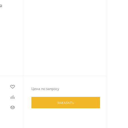
SI
Цена по запросу
ЗАКАЗАТЬ