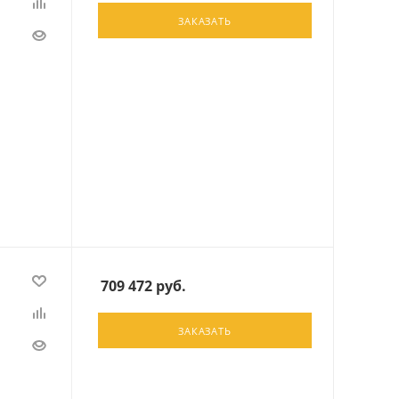
ЗАКАЗАТЬ
709 472
руб.
ЗАКАЗАТЬ