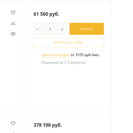
61 560
руб.
КУПИТЬ
КУПИТЬ В 1 КЛИК
Купить в кредит
от 3105 руб./мес.
Решение за 1-2 минуты!
378 198
руб.