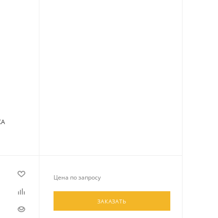
КА
Цена по запросу
ЗАКАЗАТЬ