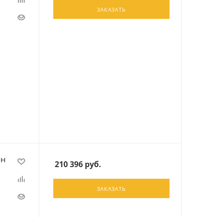
ЗАКАЗАТЬ
ан
210 396
руб.
ЗАКАЗАТЬ