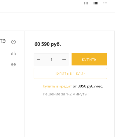
ТЭ
60 590
руб.
КУПИТЬ
КУПИТЬ В 1 КЛИК
Купить в кредит
от 3056 руб./мес.
Решение за 1-2 минуты!