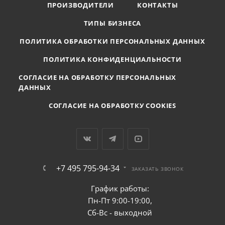
ПРОИЗВОДИТЕЛИ
КОНТАКТЫ
ТИПЫ БИЗНЕСА
ПОЛИТИКА ОБРАБОТКИ ПЕРСОНАЛЬНЫХ ДАННЫХ
ПОЛИТИКА КОНФИДЕНЦИАЛЬНОСТИ
СОГЛАСИЕ НА ОБРАБОТКУ ПЕРСОНАЛЬНЫХ
ДАННЫХ
СОГЛАСИЕ НА ОБРАБОТКУ COOKIES
+7 495 795-94-34
ЗАКАЗАТЬ ЗВОНОК
График работы:
Пн-Пт 9:00-19:00,
Сб-Вс - выходной