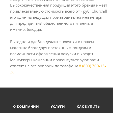
Высококачественная продукция этого бренда имеет
привлекательную стоимость всего от - руб. Churchill
это один из ведущих производителей инвентаря
для предприятий общественного питания, а
именно: блюдца.
Выгодно и удобно делайте покупки в нашем
магазине благодаря постоянным скидкам и
возможности оформления покупки в кредит.
Менеджеры компании проконсультируют вас и
ответят на все вопросы по телефону
8 (800) 700-15-
28
.
О КОМПАНИИ
УСЛУГИ
КАК КУПИТЬ