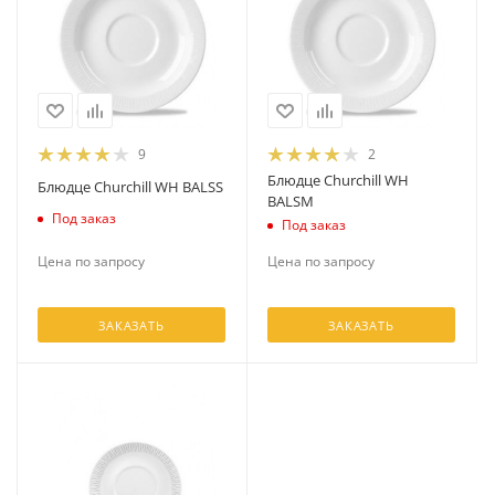
9
2
Блюдце Churchill WH
Блюдце Churchill WH BALSS
BALSM
Под заказ
Под заказ
Цена по запросу
Цена по запросу
ЗАКАЗАТЬ
ЗАКАЗАТЬ