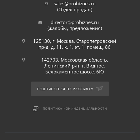
sales@probiznes.ru
(Отдел продаж)
director@probiznes.ru
(жалобы, предложения)
125130, г. Москва, Старопетровский
пр-д, д. 11, к. 1, эт. 1, помещ. 86
142703, Московская область,
Ленинский р-н, г. Видное,
Белокаменное шоссе, 6Ю
ПОДПИСАТЬСЯ НА РАССЫЛКУ
ПОЛИТИКА КОНФИДЕНЦИАЛЬНОСТИ