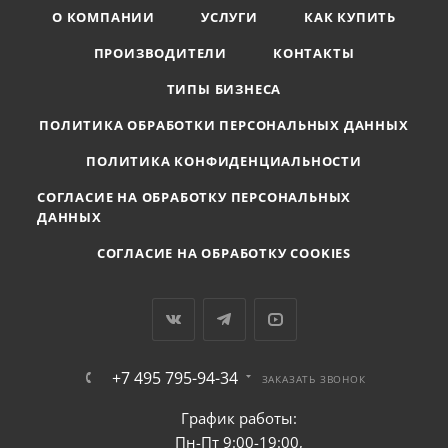
О КОМПАНИИ
УСЛУГИ
КАК КУПИТЬ
ПРОИЗВОДИТЕЛИ
КОНТАКТЫ
ТИПЫ БИЗНЕСА
ПОЛИТИКА ОБРАБОТКИ ПЕРСОНАЛЬНЫХ ДАННЫХ
ПОЛИТИКА КОНФИДЕНЦИАЛЬНОСТИ
СОГЛАСИЕ НА ОБРАБОТКУ ПЕРСОНАЛЬНЫХ
ДАННЫХ
СОГЛАСИЕ НА ОБРАБОТКУ COOKIES
+7 495 795-94-34
ЗАКАЗАТЬ ЗВОНОК
График работы:
Пн-Пт 9:00-19:00,