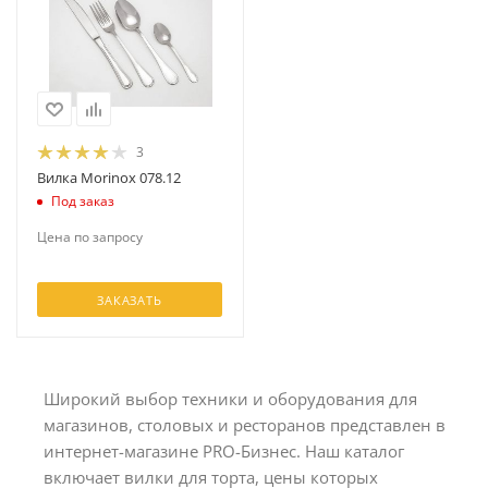
3
Вилка Morinox 078.12
Под заказ
Цена по запросу
ЗАКАЗАТЬ
Широкий выбор техники и оборудования для
магазинов, столовых и ресторанов представлен в
интернет-магазине PRO-Бизнес. Наш каталог
включает вилки для торта, цены которых