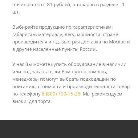
начинаются от 81 рублей, а товаров в разделе - 1
шт.
Выбирайте продукцию по характеристикам:
габаритам, материалу, весу, мощности, стране
производителя и т.д. Быстрая доставка по Москве и
в другие населенные пункты России.
У нас Вы можете купить оборудование в наличии
или под заказ, а если Вам нужна помощь,
менеджеры помогут выбрать подходящий по
описанию, стоимости и производительности товар
по телефону
8 (800) 700-15-28
. Мы рекомендуем
вилки: для торта.