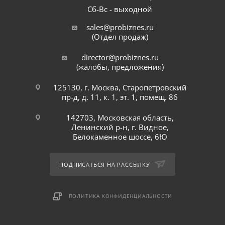
Сб-Вс - выходной
sales@probiznes.ru
(Отдел продаж)
director@probiznes.ru
(жалобы, предложения)
125130, г. Москва, Старопетровский
пр-д, д. 11, к. 1, эт. 1, помещ. 86
142703, Московская область,
Ленинский р-н, г. Видное,
Белокаменное шоссе, 6Ю
ПОДПИСАТЬСЯ НА РАССЫЛКУ
ПОЛИТИКА КОНФИДЕНЦИАЛЬНОСТИ