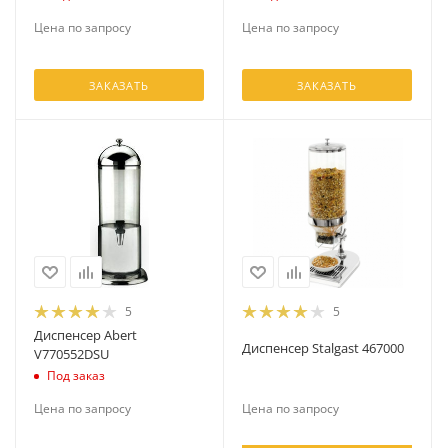
Цена по запросу
Цена по запросу
ЗАКАЗАТЬ
ЗАКАЗАТЬ
5
5
Диспенсер Abert
Диспенсер Stalgast 467000
V770552DSU
Под заказ
Цена по запросу
Цена по запросу