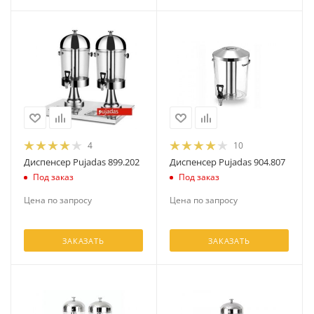
4
10
Диспенсер Pujadas 899.202
Диспенсер Pujadas 904.807
Под заказ
Под заказ
Цена по запросу
Цена по запросу
ЗАКАЗАТЬ
ЗАКАЗАТЬ