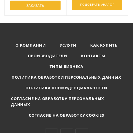
ПОДОБРАТЬ АНАЛОГ
ЗАКАЗАТЬ
О КОМПАНИИ
УСЛУГИ
КАК КУПИТЬ
ПРОИЗВОДИТЕЛИ
КОНТАКТЫ
ТИПЫ БИЗНЕСА
ПОЛИТИКА ОБРАБОТКИ ПЕРСОНАЛЬНЫХ ДАННЫХ
ПОЛИТИКА КОНФИДЕНЦИАЛЬНОСТИ
СОГЛАСИЕ НА ОБРАБОТКУ ПЕРСОНАЛЬНЫХ
ДАННЫХ
СОГЛАСИЕ НА ОБРАБОТКУ COOKIES