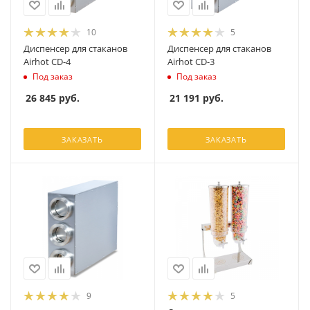
10
5
Диспенсер для стаканов
Диспенсер для стаканов
Airhot CD-4
Airhot CD-3
Под заказ
Под заказ
26 845
руб.
21 191
руб.
ЗАКАЗАТЬ
ЗАКАЗАТЬ
9
5