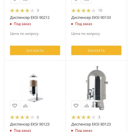
3
10
Диспенсер EKSI 90212
Диспенсер EKSI 90133
Под заказ
Под заказ
Цена по запросу
Цена по запросу
ЗАКАЗАТЬ
ЗАКАЗАТЬ
6
3
Диспенсер EKSI 90123
Диспенсер EKSI 80123
Под заказ
Под заказ