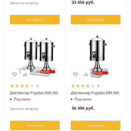
33 456
руб.
Цена по запросу
ЗАКАЗАТЬ
ЗАКАЗАТЬ
5
9
Диспенсер Pujadas 899.302
Диспенсер Pujadas 899.300
Под заказ
Под заказ
36 496
руб.
Цена по запросу
ЗАКАЗАТЬ
ЗАКАЗАТЬ