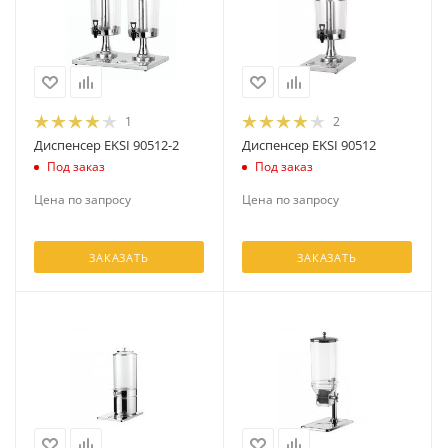
1
2
Диспенсер EKSI 90512-2
Диспенсер EKSI 90512
Под заказ
Под заказ
Цена по запросу
Цена по запросу
ЗАКАЗАТЬ
ЗАКАЗАТЬ