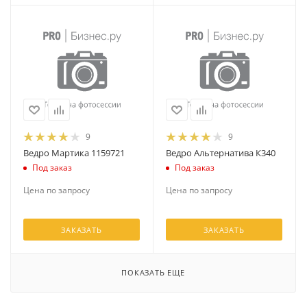
9
9
Ведро Мартика 1159721
Ведро Альтернатива К340
Под заказ
Под заказ
Цена по запросу
Цена по запросу
ЗАКАЗАТЬ
ЗАКАЗАТЬ
ПОКАЗАТЬ ЕЩЕ