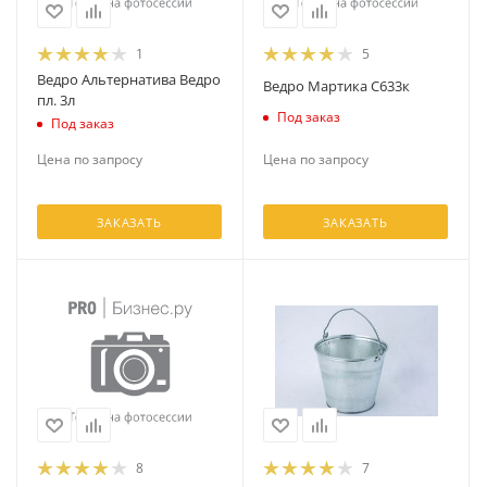
1
5
Ведро Альтернатива Ведро
Ведро Мартика С633к
пл. 3л
Под заказ
Под заказ
Цена по запросу
Цена по запросу
ЗАКАЗАТЬ
ЗАКАЗАТЬ
8
7