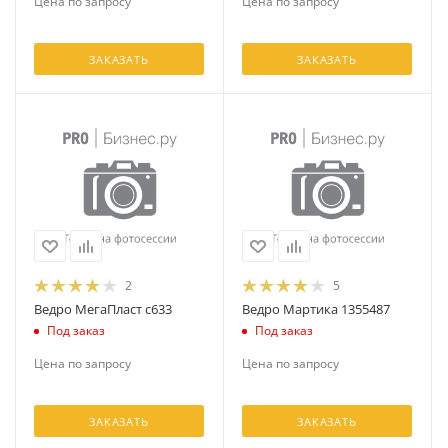
Цена по запросу
Цена по запросу
ЗАКАЗАТЬ
ЗАКАЗАТЬ
2
5
Ведро МегаПласт с633
Ведро Мартика 1355487
Под заказ
Под заказ
Цена по запросу
Цена по запросу
ЗАКАЗАТЬ
ЗАКАЗАТЬ