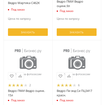
Ведро ПМИ Ведро
Ведро Мартика С462К
оцинк.9л
Под заказ
Под заказ
Цена по запросу
Цена по запросу
ЗАКАЗАТЬ
ЗАКАЗАТЬ
2
6
Ведро ПМИ Ведро оцинк.
Ведро Пи энд Си ПЦ3417
15л
красн.
Под заказ
Под заказ