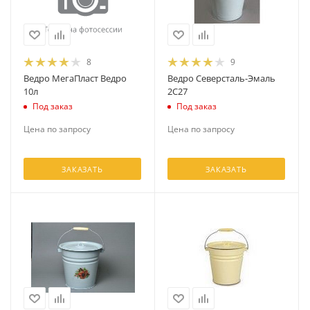
8
9
Ведро МегаПласт Ведро
Ведро Северсталь-Эмаль
10л
2С27
Под заказ
Под заказ
Цена по запросу
Цена по запросу
ЗАКАЗАТЬ
ЗАКАЗАТЬ