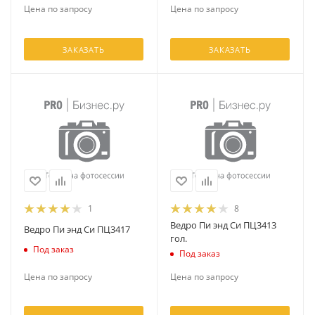
Цена по запросу
Цена по запросу
ЗАКАЗАТЬ
ЗАКАЗАТЬ
1
8
Ведро Пи энд Си ПЦ3413
Ведро Пи энд Си ПЦ3417
гол.
Под заказ
Под заказ
Цена по запросу
Цена по запросу