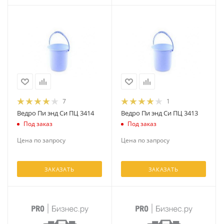
7
1
Ведро Пи энд Си ПЦ 3414
Ведро Пи энд Си ПЦ 3413
Под заказ
Под заказ
Цена по запросу
Цена по запросу
ЗАКАЗАТЬ
ЗАКАЗАТЬ