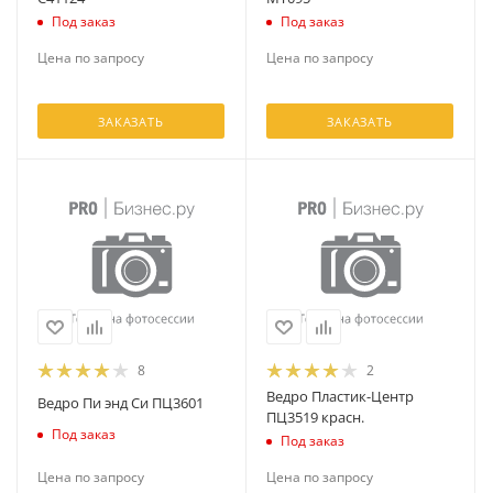
Под заказ
Под заказ
Цена по запросу
Цена по запросу
ЗАКАЗАТЬ
ЗАКАЗАТЬ
8
2
Ведро Пластик-Центр
Ведро Пи энд Си ПЦ3601
ПЦ3519 красн.
Под заказ
Под заказ
Цена по запросу
Цена по запросу