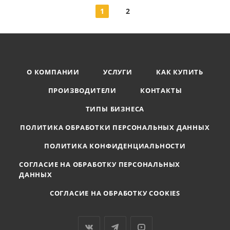
1
2
О КОМПАНИИ
УСЛУГИ
КАК КУПИТЬ
ПРОИЗВОДИТЕЛИ
КОНТАКТЫ
ТИПЫ БИЗНЕСА
ПОЛИТИКА ОБРАБОТКИ ПЕРСОНАЛЬНЫХ ДАННЫХ
ПОЛИТИКА КОНФИДЕНЦИАЛЬНОСТИ
СОГЛАСИЕ НА ОБРАБОТКУ ПЕРСОНАЛЬНЫХ
ДАННЫХ
СОГЛАСИЕ НА ОБРАБОТКУ COOKIES