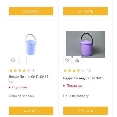
ЗАКАЗАТЬ
ЗАКАЗАТЬ
7
10
Ведро Пи энд Си ПЦ3415
Ведро Пи энд Си ПЦ 3415
гол.
Под заказ
Под заказ
Цена по запросу
Цена по запросу
ЗАКАЗАТЬ
ЗАКАЗАТЬ