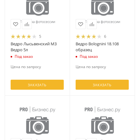
5
6
Ведро Лысьвенский МЗ
Ведро Bolognini 18.108
Ведро 5л
образец
Под заказ
Под заказ
Цена по запросу
Цена по запросу
ЗАКАЗАТЬ
ЗАКАЗАТЬ