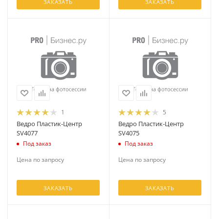
ЗАКАЗАТЬ
ЗАКАЗАТЬ
1
5
Ведро Пластик-Центр
Ведро Пластик-Центр
SV4077
SV4075
Под заказ
Под заказ
Цена по запросу
Цена по запросу
ЗАКАЗАТЬ
ЗАКАЗАТЬ