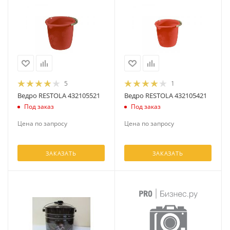
5
1
Ведро RESTOLA 432105521
Ведро RESTOLA 432105421
Под заказ
Под заказ
Цена по запросу
Цена по запросу
ЗАКАЗАТЬ
ЗАКАЗАТЬ