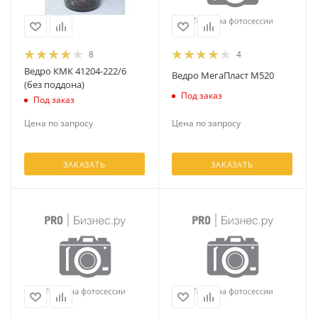
8
4
Ведро КМК 41204-222/6
Ведро МегаПласт М520
(без поддона)
Под заказ
Под заказ
Цена по запросу
Цена по запросу
ЗАКАЗАТЬ
ЗАКАЗАТЬ