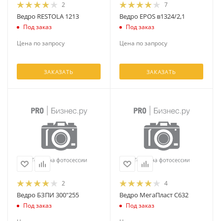
2
7
Ведро RESTOLA 1213
Ведро EPOS в1324/2,1
Под заказ
Под заказ
Цена по запросу
Цена по запросу
ЗАКАЗАТЬ
ЗАКАЗАТЬ
2
4
Ведро БЗПИ 300"255
Ведро МегаПласт С632
Под заказ
Под заказ