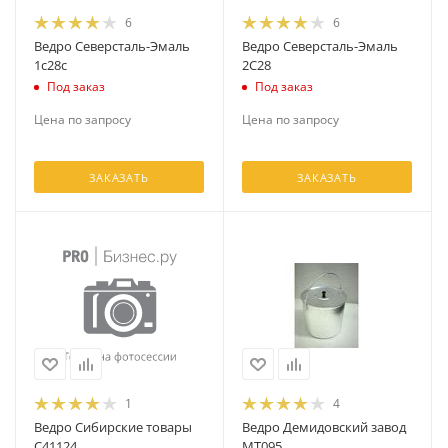
6
6
Ведро Северсталь-Эмаль
Ведро Северсталь-Эмаль
1с28с
2С28
Под заказ
Под заказ
Цена по запросу
Цена по запросу
ЗАКАЗАТЬ
ЗАКАЗАТЬ
1
4
Ведро Сибирские товары
Ведро Демидовский завод
С41124
МТ095