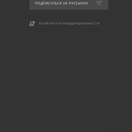
ПОДПИСАТЬСЯ НА РАССЫЛКУ
ПОЛИТИКА КОНФИДЕНЦИАЛЬНОСТИ