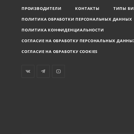
ПРОИЗВОДИТЕЛИ
КОНТАКТЫ
ТИПЫ БИ
ПОЛИТИКА ОБРАБОТКИ ПЕРСОНАЛЬНЫХ ДАННЫХ
ПОЛИТИКА КОНФИДЕНЦИАЛЬНОСТИ
СОГЛАСИЕ НА ОБРАБОТКУ ПЕРСОНАЛЬНЫХ ДАННЫ
СОГЛАСИЕ НА ОБРАБОТКУ COOKIES