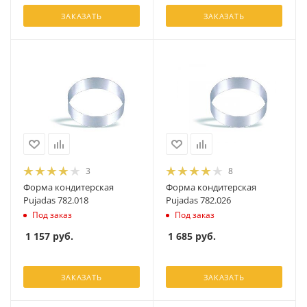
ЗАКАЗАТЬ
ЗАКАЗАТЬ
3
8
Форма кондитерская
Форма кондитерская
Pujadas 782.018
Pujadas 782.026
Под заказ
Под заказ
1 157
руб.
1 685
руб.
ЗАКАЗАТЬ
ЗАКАЗАТЬ