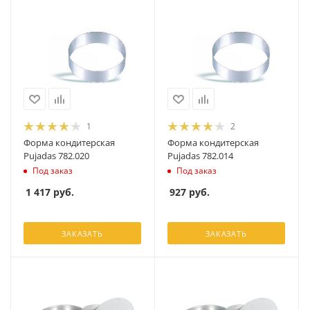
1
2
Форма кондитерская
Форма кондитерская
Pujadas 782.020
Pujadas 782.014
Под заказ
Под заказ
1 417
руб.
927
руб.
ЗАКАЗАТЬ
ЗАКАЗАТЬ