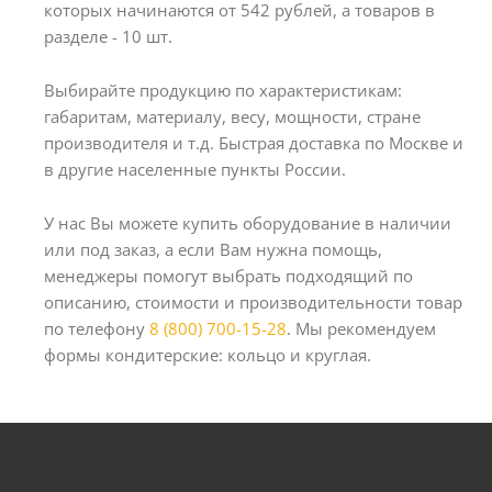
которых начинаются от 542 рублей, а товаров в
разделе - 10 шт.
Выбирайте продукцию по характеристикам:
габаритам, материалу, весу, мощности, стране
производителя и т.д. Быстрая доставка по Москве и
в другие населенные пункты России.
У нас Вы можете купить оборудование в наличии
или под заказ, а если Вам нужна помощь,
менеджеры помогут выбрать подходящий по
описанию, стоимости и производительности товар
по телефону
8 (800) 700-15-28
. Мы рекомендуем
формы кондитерские: кольцо и круглая.