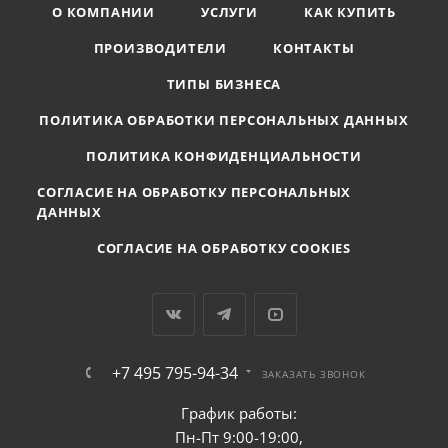
О КОМПАНИИ
УСЛУГИ
КАК КУПИТЬ
ПРОИЗВОДИТЕЛИ
КОНТАКТЫ
ТИПЫ БИЗНЕСА
ПОЛИТИКА ОБРАБОТКИ ПЕРСОНАЛЬНЫХ ДАННЫХ
ПОЛИТИКА КОНФИДЕНЦИАЛЬНОСТИ
СОГЛАСИЕ НА ОБРАБОТКУ ПЕРСОНАЛЬНЫХ
ДАННЫХ
СОГЛАСИЕ НА ОБРАБОТКУ COOKIES
+7 495 795-94-34
ЗАКАЗАТЬ ЗВОНОК
График работы:
Пн-Пт 9:00-19:00,