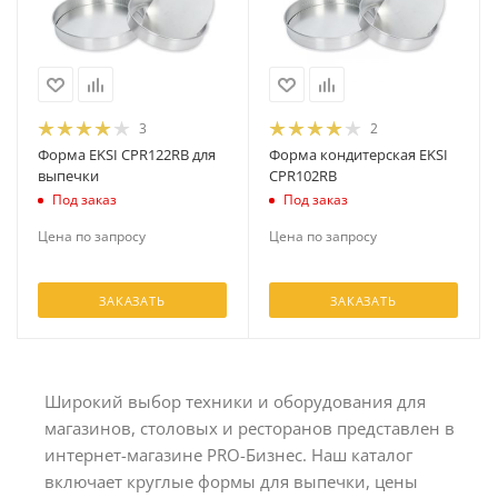
3
2
Форма EKSI CPR122RB для
Форма кондитерская EKSI
выпечки
CPR102RB
Под заказ
Под заказ
Цена по запросу
Цена по запросу
ЗАКАЗАТЬ
ЗАКАЗАТЬ
Широкий выбор техники и оборудования для
магазинов, столовых и ресторанов представлен в
интернет-магазине PRO-Бизнес. Наш каталог
включает круглые формы для выпечки, цены