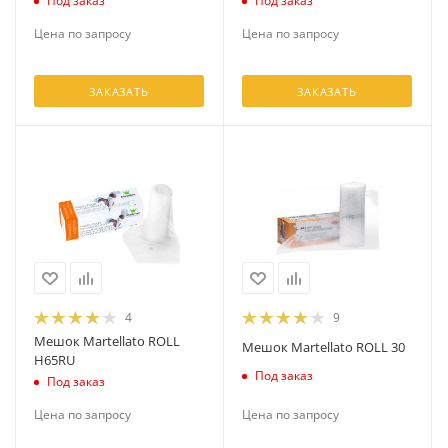
Под заказ
Под заказ
Цена по запросу
Цена по запросу
ЗАКАЗАТЬ
ЗАКАЗАТЬ
4
9
Мешок Martellato ROLL
Мешок Martellato ROLL 30
H65RU
Под заказ
Под заказ
Цена по запросу
Цена по запросу