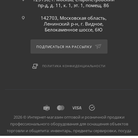
пр-д, д. 11, к. 1, эт. 1, помещ. 86
142703, Московская область,
Ленинский р-н, г. Видное,
Белокаменное шоссе, 6Ю
ПОДПИСАТЬСЯ НА РАССЫЛКУ
ПОЛИТИКА КОНФИДЕНЦИАЛЬНОСТИ
2026 © Интернет-магазин оптовой и розничной продажи
профессионального оборудования для оснащения объектов
торговли и общепита: инвентарь, предметы сервировки, посуда
для баров, кафе и ресторанов.