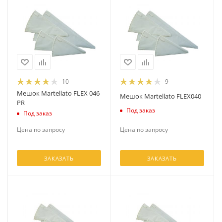
10
9
Мешок Martellato FLEX 046
Мешок Martellato FLEX040
PR
Под заказ
Под заказ
Цена по запросу
Цена по запросу
ЗАКАЗАТЬ
ЗАКАЗАТЬ