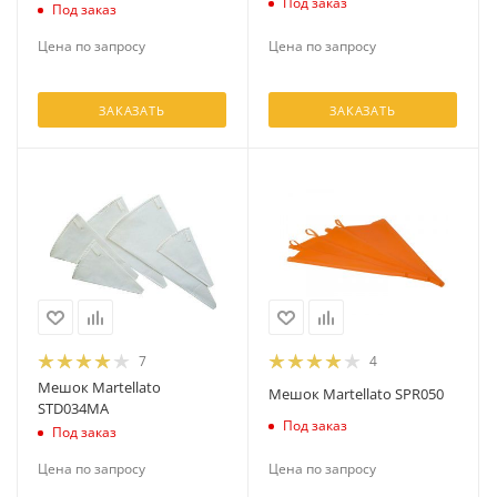
Под заказ
Под заказ
Цена по запросу
Цена по запросу
ЗАКАЗАТЬ
ЗАКАЗАТЬ
7
4
Мешок Martellato
Мешок Martellato SPR050
STD034MA
Под заказ
Под заказ
Цена по запросу
Цена по запросу