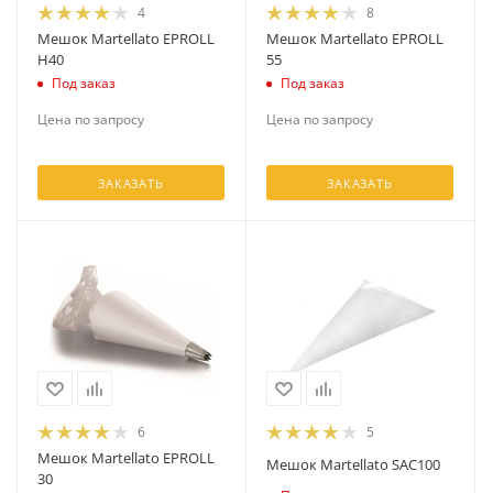
4
8
Мешок Martellato EPROLL
Мешок Martellato EPROLL
H40
55
Под заказ
Под заказ
Цена по запросу
Цена по запросу
ЗАКАЗАТЬ
ЗАКАЗАТЬ
6
5
Мешок Martellato EPROLL
Мешок Martellato SAC100
30