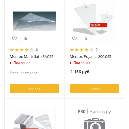
8
2
Мешок Martellato SAC25
Мешок Pujadas 800.045
Под заказ
Под заказ
1 136
руб.
Цена по запросу
ЗАКАЗАТЬ
ЗАКАЗАТЬ