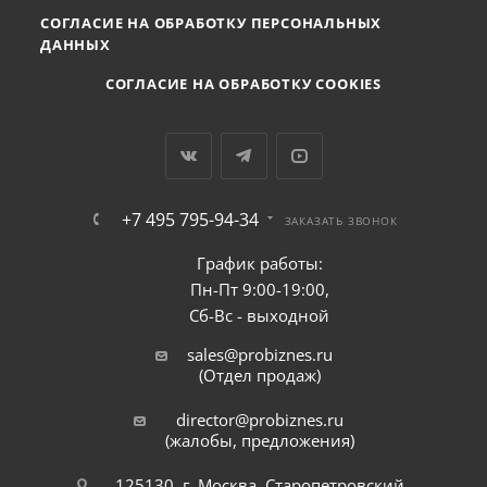
СОГЛАСИЕ НА ОБРАБОТКУ ПЕРСОНАЛЬНЫХ
ДАННЫХ
СОГЛАСИЕ НА ОБРАБОТКУ COOKIES
+7 495 795-94-34
ЗАКАЗАТЬ ЗВОНОК
График работы:
Пн-Пт 9:00-19:00,
Сб-Вс - выходной
sales@probiznes.ru
(Отдел продаж)
director@probiznes.ru
(жалобы, предложения)
125130, г. Москва, Старопетровский