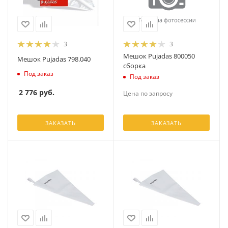
3
3
Мешок Pujadas 800050
Мешок Pujadas 798.040
сборка
Под заказ
Под заказ
2 776
руб.
Цена по запросу
ЗАКАЗАТЬ
ЗАКАЗАТЬ