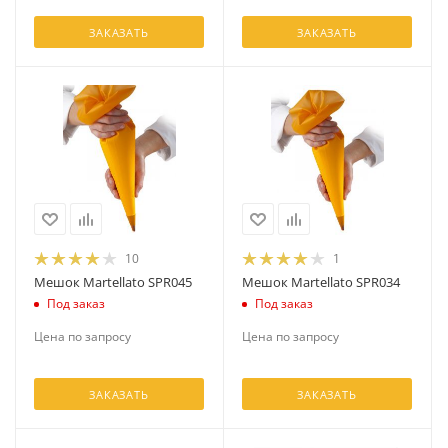
ЗАКАЗАТЬ
ЗАКАЗАТЬ
10
1
Мешок Martellato SPR045
Мешок Martellato SPR034
Под заказ
Под заказ
Цена по запросу
Цена по запросу
ЗАКАЗАТЬ
ЗАКАЗАТЬ