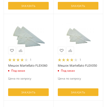
ЗАКАЗАТЬ
ЗАКАЗАТЬ
1
1
Мешок Martellato FLEX060
Мешок Martellato FLEX050
Под заказ
Под заказ
Цена по запросу
Цена по запросу
ЗАКАЗАТЬ
ЗАКАЗАТЬ