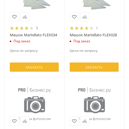
5
1
Мешок Martellato FLEX034
Мешок Martellato FLEX028
Под заказ
Под заказ
Цена по запросу
Цена по запросу
ЗАКАЗАТЬ
ЗАКАЗАТЬ