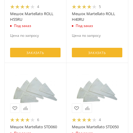
4
5
Мешок Martellato ROLL
Мешок Martellato ROLL
H55RU
H40RU
Под заказ
Под заказ
Цена по запросу
Цена по запросу
ЗАКАЗАТЬ
ЗАКАЗАТЬ
6
4
Мешок Martellato STD060
Мешок Martellato STD050