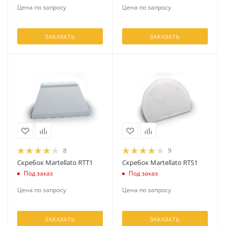
Цена по запросу
Цена по запросу
ЗАКАЗАТЬ
ЗАКАЗАТЬ
8
9
Скребок Martellato RTT1
Скребок Martellato RTS1
Под заказ
Под заказ
Цена по запросу
Цена по запросу
ЗАКАЗАТЬ
ЗАКАЗАТЬ