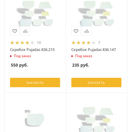
10
7
Скребок Pujadas 836.215
Скребок Pujadas 836.147
Под заказ
Под заказ
550
руб.
235
руб.
ЗАКАЗАТЬ
ЗАКАЗАТЬ