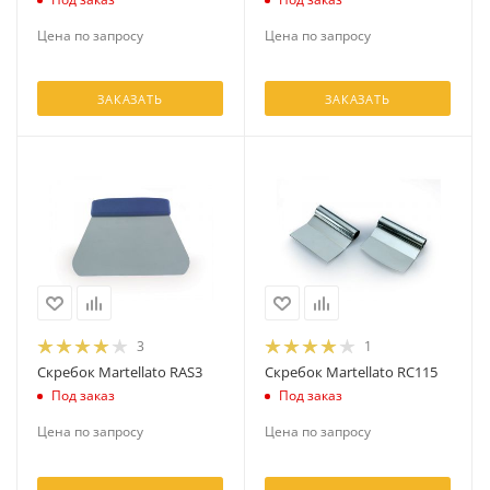
Цена по запросу
Цена по запросу
ЗАКАЗАТЬ
ЗАКАЗАТЬ
3
1
Скребок Martellato RAS3
Скребок Martellato RС115
Под заказ
Под заказ
Цена по запросу
Цена по запросу