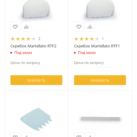
2
1
Скребок Martellato RTF2
Скребок Martellato RTF1
Под заказ
Под заказ
Цена по запросу
Цена по запросу
ЗАКАЗАТЬ
ЗАКАЗАТЬ