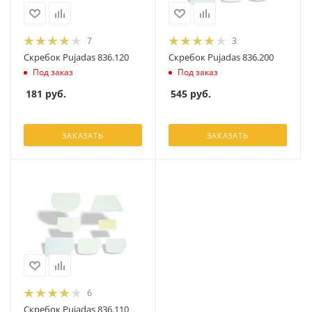
7
3
Скребок Pujadas 836.120
Скребок Pujadas 836.200
Под заказ
Под заказ
181
руб.
545
руб.
ЗАКАЗАТЬ
ЗАКАЗАТЬ
6
Скребок Pujadas 836.110