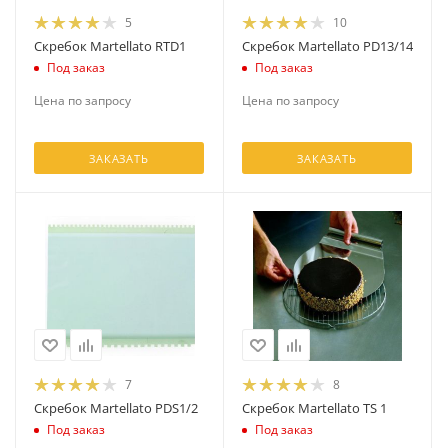
5
10
Скребок Martellato RTD1
Скребок Martellato PD13/14
Под заказ
Под заказ
Цена по запросу
Цена по запросу
ЗАКАЗАТЬ
ЗАКАЗАТЬ
7
8
Скребок Martellato PDS1/2
Скребок Martellato TS 1
Под заказ
Под заказ