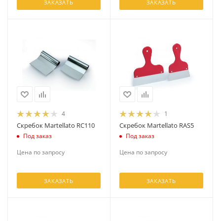
ЗАКАЗАТЬ
ЗАКАЗАТЬ
4
1
Скребок Martellato RС110
Скребок Martellato RAS5
Под заказ
Под заказ
Цена по запросу
Цена по запросу
ЗАКАЗАТЬ
ЗАКАЗАТЬ