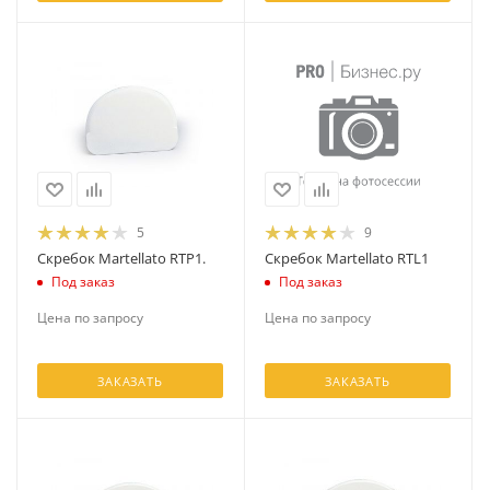
5
9
Скребок Martellato RTP1.
Скребок Martellato RTL1
Под заказ
Под заказ
Цена по запросу
Цена по запросу
ЗАКАЗАТЬ
ЗАКАЗАТЬ