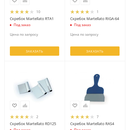
10
1
Скребок Martellato RTA1
Скребок Martellato RIGA-64
Под заказ
Под заказ
Цена по запросу
Цена по запросу
ЗАКАЗАТЬ
ЗАКАЗАТЬ
2
7
Скребок Martellato RD125
Скребок Martellato RAS4
Под заказ
Под заказ