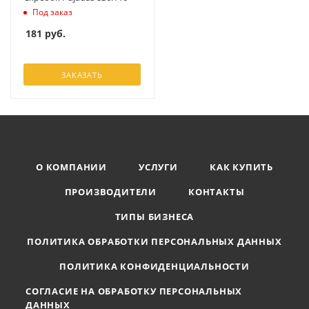
Под заказ
181
руб.
ЗАКАЗАТЬ
О КОМПАНИИ
УСЛУГИ
КАК КУПИТЬ
ПРОИЗВОДИТЕЛИ
КОНТАКТЫ
ТИПЫ БИЗНЕСА
ПОЛИТИКА ОБРАБОТКИ ПЕРСОНАЛЬНЫХ ДАННЫХ
ПОЛИТИКА КОНФИДЕНЦИАЛЬНОСТИ
СОГЛАСИЕ НА ОБРАБОТКУ ПЕРСОНАЛЬНЫХ
ДАННЫХ