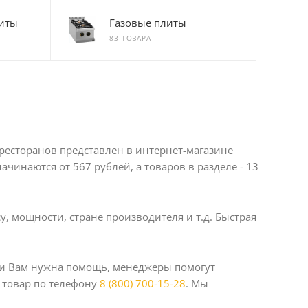
иты
Газовые плиты
83 ТОВАРА
ресторанов представлен в интернет-магазине
чинаются от 567 рублей, а товаров в разделе - 13
у, мощности, стране производителя и т.д. Быстрая
сли Вам нужна помощь, менеджеры помогут
 товар по телефону
8 (800) 700-15-28
. Мы