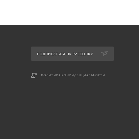
ПОДПИСАТЬСЯ НА РАССЫЛКУ
ПОЛИТИКА КОНФИДЕНЦИАЛЬНОСТИ