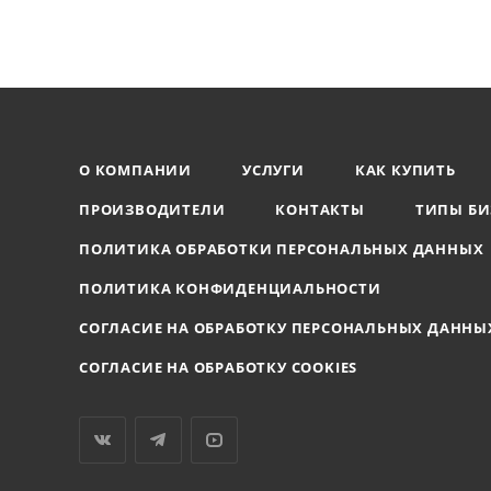
О КОМПАНИИ
УСЛУГИ
КАК КУПИТЬ
ПРОИЗВОДИТЕЛИ
КОНТАКТЫ
ТИПЫ БИ
ПОЛИТИКА ОБРАБОТКИ ПЕРСОНАЛЬНЫХ ДАННЫХ
ПОЛИТИКА КОНФИДЕНЦИАЛЬНОСТИ
СОГЛАСИЕ НА ОБРАБОТКУ ПЕРСОНАЛЬНЫХ ДАННЫ
СОГЛАСИЕ НА ОБРАБОТКУ COOKIES