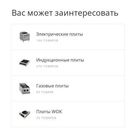
Вас может заинтересовать
Электрические плиты
186 ТОВАРОВ
Индукционные плиты
276 ТОВАРОВ
Газовые плиты
83 ТОВАРА
Плиты WOK
35 ТОВАРОВ