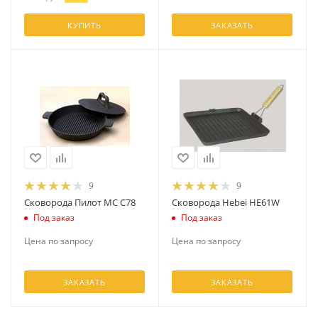
КУПИТЬ
ЗАКАЗАТЬ
9
9
Сковорода Пилот МС С78
Сковорода Hebei HE61W
Под заказ
Под заказ
Цена по запросу
Цена по запросу
ЗАКАЗАТЬ
ЗАКАЗАТЬ