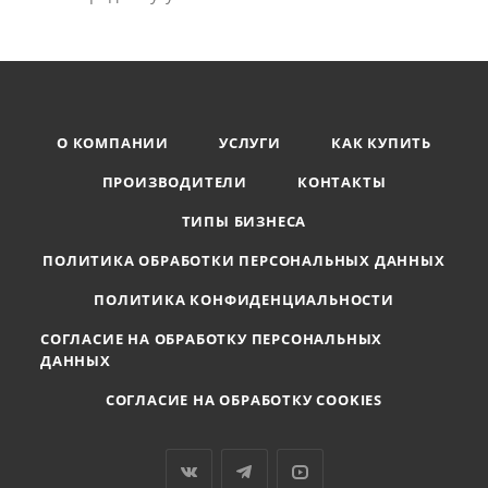
О КОМПАНИИ
УСЛУГИ
КАК КУПИТЬ
ПРОИЗВОДИТЕЛИ
КОНТАКТЫ
ТИПЫ БИЗНЕСА
ПОЛИТИКА ОБРАБОТКИ ПЕРСОНАЛЬНЫХ ДАННЫХ
ПОЛИТИКА КОНФИДЕНЦИАЛЬНОСТИ
СОГЛАСИЕ НА ОБРАБОТКУ ПЕРСОНАЛЬНЫХ
ДАННЫХ
СОГЛАСИЕ НА ОБРАБОТКУ COOKIES