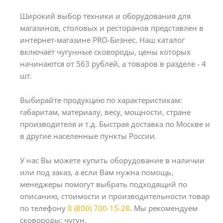
Широкий выбор техники и оборудования для
магазинов, столовых и ресторанов представлен в
интернет-магазине PRO-Бизнес. Наш каталог
включает чугунные сковороды, цены которых
начинаются от 563 рублей, а товаров в разделе - 4
шт.
Выбирайте продукцию по характеристикам:
габаритам, материалу, весу, мощности, стране
производителя и т.д. Быстрая доставка по Москве и
в другие населенные пункты России.
У нас Вы можете купить оборудование в наличии
или под заказ, а если Вам нужна помощь,
менеджеры помогут выбрать подходящий по
описанию, стоимости и производительности товар
по телефону
8 (800) 700-15-28
. Мы рекомендуем
сковороды: чугун.