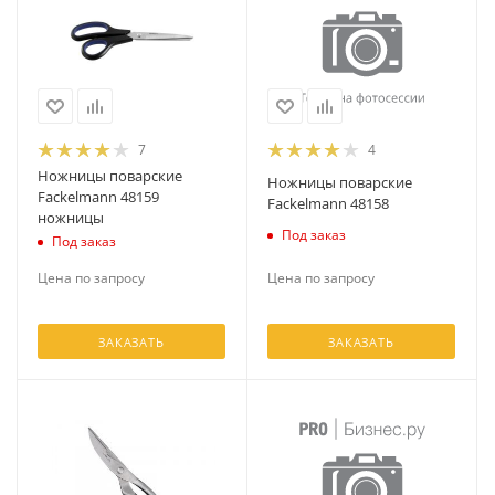
7
4
Ножницы поварские
Ножницы поварские
Fackelmann 48159
Fackelmann 48158
ножницы
Под заказ
Под заказ
Цена по запросу
Цена по запросу
ЗАКАЗАТЬ
ЗАКАЗАТЬ