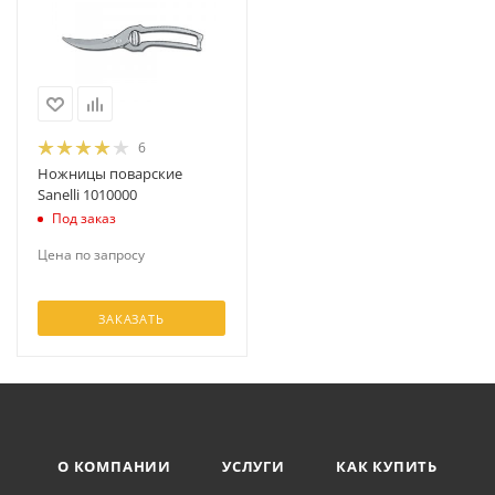
6
Ножницы поварские
Sanelli 1010000
Под заказ
Цена по запросу
ЗАКАЗАТЬ
О КОМПАНИИ
УСЛУГИ
КАК КУПИТЬ