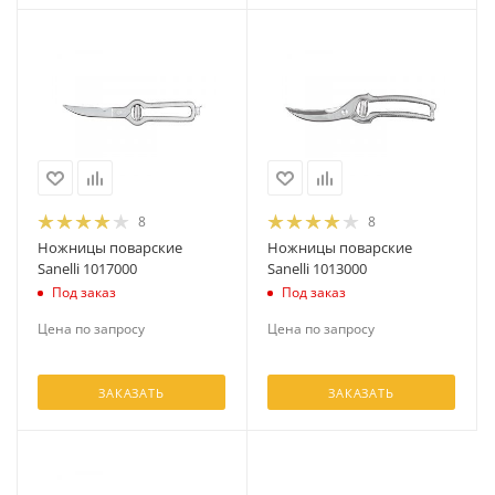
8
8
Ножницы поварские
Ножницы поварские
Sanelli 1017000
Sanelli 1013000
Под заказ
Под заказ
Цена по запросу
Цена по запросу
ЗАКАЗАТЬ
ЗАКАЗАТЬ