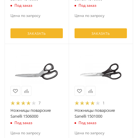
Под заказ
Под заказ
Цена по запросу
Цена по запросу
ЗАКАЗАТЬ
ЗАКАЗАТЬ
7
1
Ножницы поварские
Ножницы поварские
Sanelli 1506000
Sanelli 1501000
Под заказ
Под заказ
Цена по запросу
Цена по запросу