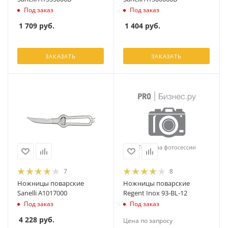
Под заказ
Под заказ
1 709
руб.
1 404
руб.
ЗАКАЗАТЬ
ЗАКАЗАТЬ
7
8
Ножницы поварские
Ножницы поварские
Sanelli A1017000
Regent Inox 93-BL-12
Под заказ
Под заказ
4 228
руб.
Цена по запросу