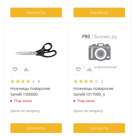
ЗАКАЗАТЬ
ЗАКАЗАТЬ
6
2
Ножницы поварские
Ножницы поварские
Sanelli 1500000
Sanelli 1017000_л
Под заказ
Под заказ
Цена по запросу
Цена по запросу
ЗАКАЗАТЬ
ЗАКАЗАТЬ