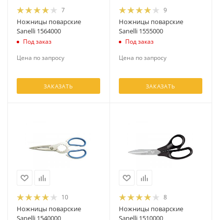
7
9
Ножницы поварские
Ножницы поварские
Sanelli 1564000
Sanelli 1555000
Под заказ
Под заказ
Цена по запросу
Цена по запросу
ЗАКАЗАТЬ
ЗАКАЗАТЬ
10
8
Ножницы поварские
Ножницы поварские
Sanelli 1540000
Sanelli 1510000