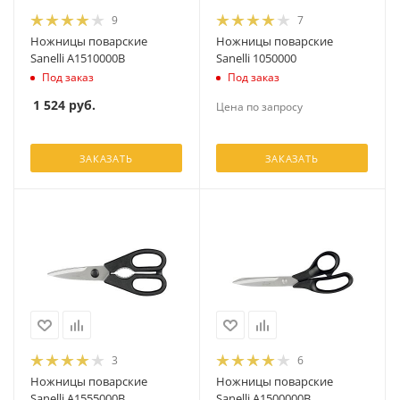
9
7
Ножницы поварские
Ножницы поварские
Sanelli A1510000B
Sanelli 1050000
Под заказ
Под заказ
1 524
руб.
Цена по запросу
ЗАКАЗАТЬ
ЗАКАЗАТЬ
3
6
Ножницы поварские
Ножницы поварские
Sanelli A1555000B
Sanelli A1500000B