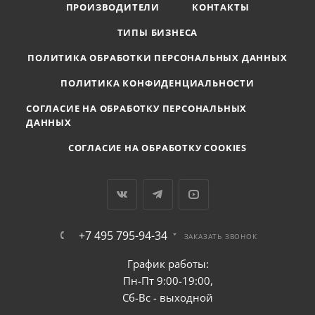
ПРОИЗВОДИТЕЛИ
КОНТАКТЫ
ТИПЫ БИЗНЕСА
ПОЛИТИКА ОБРАБОТКИ ПЕРСОНАЛЬНЫХ ДАННЫХ
ПОЛИТИКА КОНФИДЕНЦИАЛЬНОСТИ
СОГЛАСИЕ НА ОБРАБОТКУ ПЕРСОНАЛЬНЫХ
ДАННЫХ
СОГЛАСИЕ НА ОБРАБОТКУ COOKIES
+7 495 795-94-34
ЗАКАЗАТЬ ЗВОНОК
График работы:
Пн-Пт 9:00-19:00,
Сб-Вс - выходной