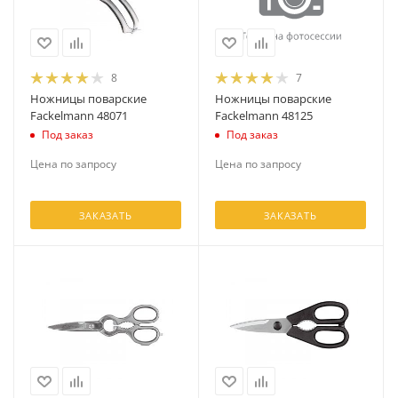
8
7
Ножницы поварские
Ножницы поварские
Fackelmann 48071
Fackelmann 48125
Под заказ
Под заказ
Цена по запросу
Цена по запросу
ЗАКАЗАТЬ
ЗАКАЗАТЬ