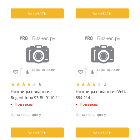
ЗАКАЗАТЬ
ЗАКАЗАТЬ
8
3
Ножницы поварские
Ножницы поварские Vetta
Regent Inox 93-BL-9110-11
884-214
Под заказ
Под заказ
Цена по запросу
Цена по запросу
ЗАКАЗАТЬ
ЗАКАЗАТЬ