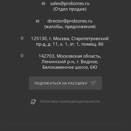
sales@probiznes.ru
(Отдел продаж)
director@probiznes.ru
(жалобы, предложения)
125130, г. Москва, Старопетровский
пр-д, д. 11, к. 1, эт. 1, помещ. 86
142703, Московская область,
Ленинский р-н, г. Видное,
Белокаменное шоссе, 6Ю
ПОДПИСАТЬСЯ НА РАССЫЛКУ
ПОЛИТИКА КОНФИДЕНЦИАЛЬНОСТИ