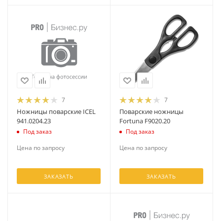
7
7
Ножницы поварские ICEL
Поварские ножницы
941.0204.23
Fortuna F9020.20
Под заказ
Под заказ
Цена по запросу
Цена по запросу
ЗАКАЗАТЬ
ЗАКАЗАТЬ