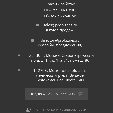
График работы:
Пн-Пт 9:00-19:00,
Сб-Вс - выходной
sales@probiznes.ru
(Отдел продаж)
director@probiznes.ru
(жалобы, предложения)
125130, г. Москва, Старопетровский
пр-д, д. 11, к. 1, эт. 1, помещ. 86
142703, Московская область,
Ленинский р-н, г. Видное,
Белокаменное шоссе, 6Ю
ПОДПИСАТЬСЯ НА РАССЫЛКУ
ПОЛИТИКА КОНФИДЕНЦИАЛЬНОСТИ