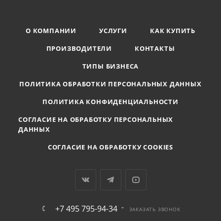
О КОМПАНИИ
УСЛУГИ
КАК КУПИТЬ
ПРОИЗВОДИТЕЛИ
КОНТАКТЫ
ТИПЫ БИЗНЕСА
ПОЛИТИКА ОБРАБОТКИ ПЕРСОНАЛЬНЫХ ДАННЫХ
ПОЛИТИКА КОНФИДЕНЦИАЛЬНОСТИ
СОГЛАСИЕ НА ОБРАБОТКУ ПЕРСОНАЛЬНЫХ
ДАННЫХ
СОГЛАСИЕ НА ОБРАБОТКУ COOKIES
+7 495 795-94-34
ЗАКАЗАТЬ ЗВОНОК