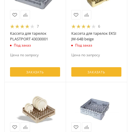
7
6
Кассета для тарелок
Кассета для тарелок EKSI
PLASTPORT 43030001
JW-64B beige
Под заказ
Под заказ
Цена по запросу
Цена по запросу
ЗАКАЗАТЬ
ЗАКАЗАТЬ