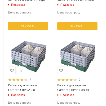
Под заказ
Под заказ
Цена по запросу
Цена по запросу
ЗАКАЗАТЬ
ЗАКАЗАТЬ
7
2
Кассета для тарелок
Кассета для тарелок
Cambro CRP 92328
Cambro CRP481315 151
Под заказ
Под заказ
Цена по запросу
Цена по запросу