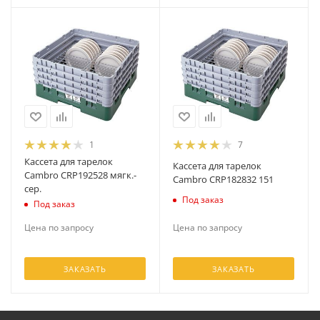
1
7
Кассета для тарелок
Кассета для тарелок
Cambro CRP192528 мягк.-
Cambro CRP182832 151
сер.
Под заказ
Под заказ
Цена по запросу
Цена по запросу
ЗАКАЗАТЬ
ЗАКАЗАТЬ