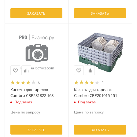
ЗАКАЗАТЬ
ЗАКАЗАТЬ
6
1
Кассета для тарелок
Кассета для тарелок
Cambro CRP281822 168
Cambro CRP201015 151
Под заказ
Под заказ
Цена по запросу
Цена по запросу
ЗАКАЗАТЬ
ЗАКАЗАТЬ