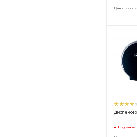
Цена по зап
Диспенсер 
Под заказ