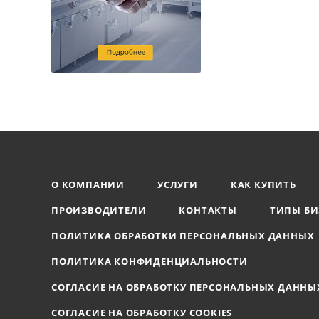
О КОМПАНИИ
УСЛУГИ
КАК КУПИТЬ
ПРОИЗВОДИТЕЛИ
КОНТАКТЫ
ТИПЫ БИ
ПОЛИТИКА ОБРАБОТКИ ПЕРСОНАЛЬНЫХ ДАННЫХ
ПОЛИТИКА КОНФИДЕНЦИАЛЬНОСТИ
СОГЛАСИЕ НА ОБРАБОТКУ ПЕРСОНАЛЬНЫХ ДАННЫ
СОГЛАСИЕ НА ОБРАБОТКУ COOKIES