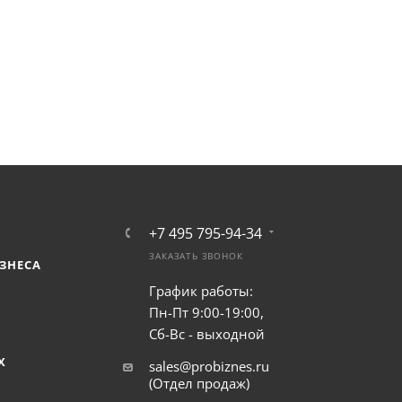
+7 495 795-94-34
ЗАКАЗАТЬ ЗВОНОК
ЗНЕСА
График работы:
Пн-Пт 9:00-19:00,
Сб-Вс - выходной
Х
sales@probiznes.ru
(Отдел продаж)