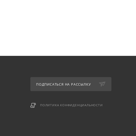
ПОДПИСАТЬСЯ НА РАССЫЛКУ
ПОЛИТИКА КОНФИДЕНЦИАЛЬНОСТИ