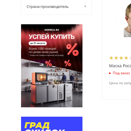
Страна-производитель
Маска Рос
Под заказ
Цена по зап