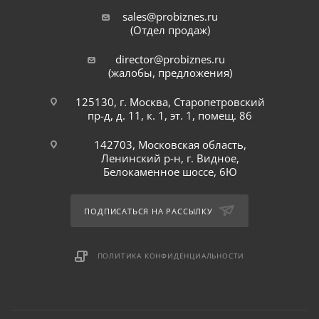
sales@probiznes.ru
(Отдел продаж)
director@probiznes.ru
(жалобы, предложения)
125130, г. Москва, Старопетровский
пр-д, д. 11, к. 1, эт. 1, помещ. 86
142703, Московская область,
Ленинский р-н, г. Видное,
Белокаменное шоссе, 6Ю
ПОДПИСАТЬСЯ НА РАССЫЛКУ
ПОЛИТИКА КОНФИДЕНЦИАЛЬНОСТИ