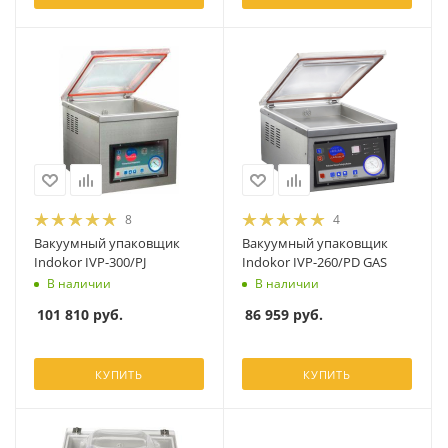
8
4
Вакуумный упаковщик
Вакуумный упаковщик
Indokor IVP-300/PJ
Indokor IVP-260/PD GAS
В наличии
В наличии
101 810
руб.
86 959
руб.
КУПИТЬ
КУПИТЬ