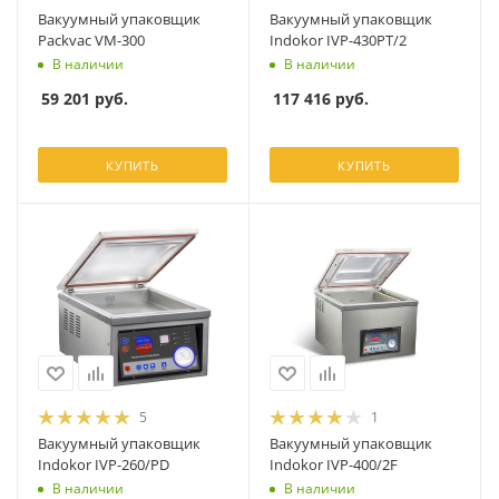
Вакуумный упаковщик
Вакуумный упаковщик
Packvac VM-300
Indokor IVP-430PT/2
В наличии
В наличии
59 201
руб.
117 416
руб.
КУПИТЬ
КУПИТЬ
5
1
Вакуумный упаковщик
Вакуумный упаковщик
Indokor IVP-260/PD
Indokor IVP-400/2F
В наличии
В наличии