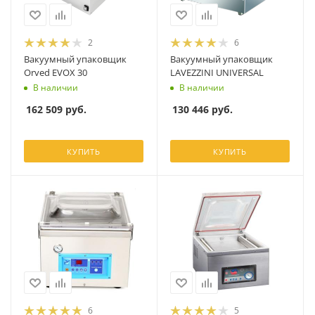
2
6
Вакуумный упаковщик
Вакуумный упаковщик
Orved EVOX 30
LAVEZZINI UNIVERSAL
В наличии
В наличии
162 509
руб.
130 446
руб.
КУПИТЬ
КУПИТЬ
6
5