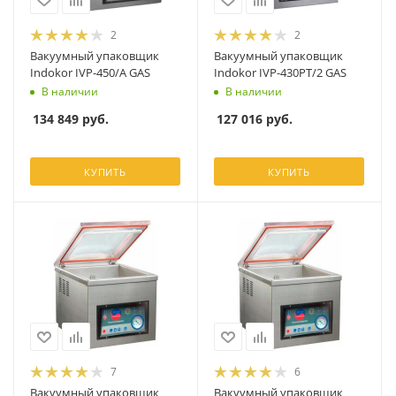
2
2
Вакуумный упаковщик
Вакуумный упаковщик
Indokor IVP-450/A GAS
Indokor IVP-430PT/2 GAS
В наличии
В наличии
134 849
руб.
127 016
руб.
КУПИТЬ
КУПИТЬ
7
6
Вакуумный упаковщик
Вакуумный упаковщик