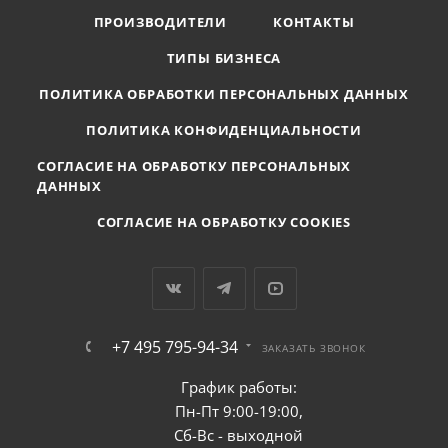
ПРОИЗВОДИТЕЛИ
КОНТАКТЫ
ТИПЫ БИЗНЕСА
ПОЛИТИКА ОБРАБОТКИ ПЕРСОНАЛЬНЫХ ДАННЫХ
ПОЛИТИКА КОНФИДЕНЦИАЛЬНОСТИ
СОГЛАСИЕ НА ОБРАБОТКУ ПЕРСОНАЛЬНЫХ
ДАННЫХ
СОГЛАСИЕ НА ОБРАБОТКУ COOKIES
+7 495 795-94-34
ЗАКАЗАТЬ ЗВОНОК
График работы:
Пн-Пт 9:00-19:00,
Сб-Вс - выходной