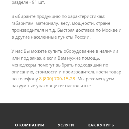
разделе - 91 шт.
Выбирайте продукцию по характеристикам:
габаритам, материалу, весу, мощности, стране
производителя и т.д. Быстрая доставка по Москве и
в другие населенные пункты России.
У нас Вы можете купить оборудование в наличии
или под заказ, а если Вам нужна помощь,
менеджеры помогут выбрать подходящий по
описанию, стоимости и производительности товар
по телефону
8 (800) 700-15-28
. Мы рекомендуем
вакуумные упаковщики: настольные.
О КОМПАНИИ
УСЛУГИ
КАК КУПИТЬ