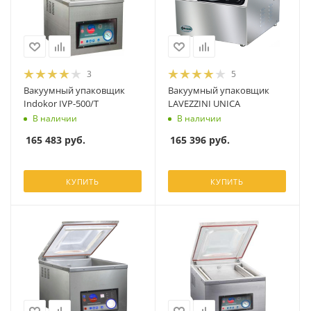
3
5
Вакуумный упаковщик
Вакуумный упаковщик
Indokor IVP-500/T
LAVEZZINI UNICA
В наличии
В наличии
165 483
руб.
165 396
руб.
КУПИТЬ
КУПИТЬ