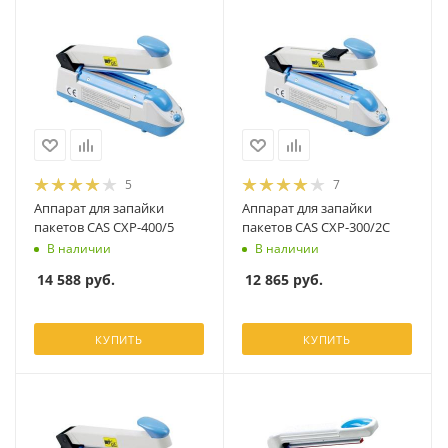
5
7
Аппарат для запайки
Аппарат для запайки
пакетов CAS CXP-400/5
пакетов CAS CXP-300/2C
В наличии
В наличии
14 588
руб.
12 865
руб.
КУПИТЬ
КУПИТЬ