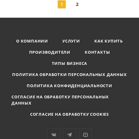
1
2
О КОМПАНИИ
УСЛУГИ
КАК КУПИТЬ
ПРОИЗВОДИТЕЛИ
КОНТАКТЫ
ТИПЫ БИЗНЕСА
ПОЛИТИКА ОБРАБОТКИ ПЕРСОНАЛЬНЫХ ДАННЫХ
ПОЛИТИКА КОНФИДЕНЦИАЛЬНОСТИ
СОГЛАСИЕ НА ОБРАБОТКУ ПЕРСОНАЛЬНЫХ
ДАННЫХ
СОГЛАСИЕ НА ОБРАБОТКУ COOKIES