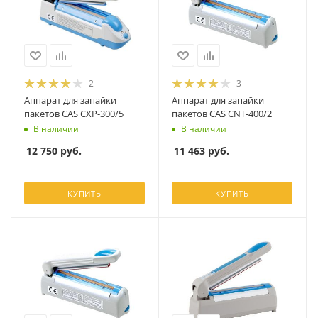
2
3
Аппарат для запайки
Аппарат для запайки
пакетов CAS CXP-300/5
пакетов CAS CNT-400/2
В наличии
В наличии
12 750
руб.
11 463
руб.
КУПИТЬ
КУПИТЬ