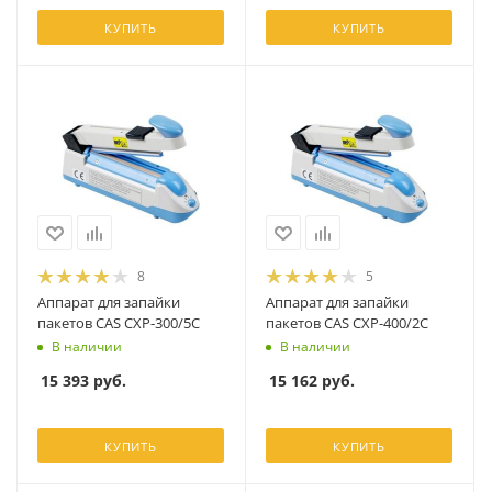
КУПИТЬ
КУПИТЬ
8
5
Аппарат для запайки
Аппарат для запайки
пакетов CAS CXP-300/5C
пакетов CAS CXP-400/2C
В наличии
В наличии
15 393
руб.
15 162
руб.
КУПИТЬ
КУПИТЬ