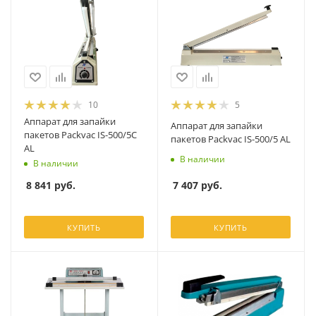
10
5
Аппарат для запайки
Аппарат для запайки
пакетов Packvac IS-500/5C
пакетов Packvac IS-500/5 AL
AL
В наличии
В наличии
7 407
руб.
8 841
руб.
КУПИТЬ
КУПИТЬ