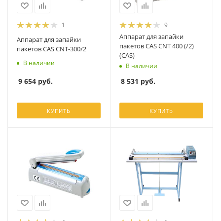
1
9
Аппарат для запайки
Аппарат для запайки
пакетов CAS СNT 400 (/2)
пакетов CAS CNT-300/2
(CAS)
В наличии
В наличии
9 654
руб.
8 531
руб.
КУПИТЬ
КУПИТЬ