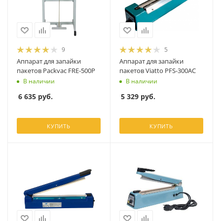
9
5
Аппарат для запайки
Аппарат для запайки
пакетов Packvac FRE-500P
пакетов Viatto PFS-300AC
В наличии
В наличии
6 635
руб.
5 329
руб.
КУПИТЬ
КУПИТЬ