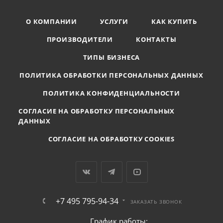
О КОМПАНИИ
УСЛУГИ
КАК КУПИТЬ
ПРОИЗВОДИТЕЛИ
КОНТАКТЫ
ТИПЫ БИЗНЕСА
ПОЛИТИКА ОБРАБОТКИ ПЕРСОНАЛЬНЫХ ДАННЫХ
ПОЛИТИКА КОНФИДЕНЦИАЛЬНОСТИ
СОГЛАСИЕ НА ОБРАБОТКУ ПЕРСОНАЛЬНЫХ
ДАННЫХ
СОГЛАСИЕ НА ОБРАБОТКУ COOKIES
+7 495 795-94-34
ЗАКАЗАТЬ ЗВОНОК
График работы: