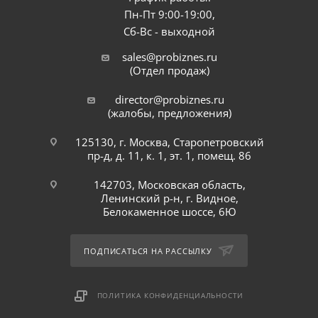
Пн-Пт 9:00-19:00,
Сб-Вс - выходной
sales@probiznes.ru
(Отдел продаж)
director@probiznes.ru
(жалобы, предложения)
125130, г. Москва, Старопетровский
пр-д, д. 11, к. 1, эт. 1, помещ. 86
142703, Московская область,
Ленинский р-н, г. Видное,
Белокаменное шоссе, 6Ю
ПОДПИСАТЬСЯ НА РАССЫЛКУ
ПОЛИТИКА КОНФИДЕНЦИАЛЬНОСТИ