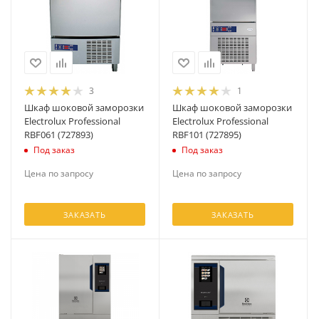
3
1
Шкаф шоковой заморозки
Шкаф шоковой заморозки
Electrolux Professional
Electrolux Professional
RBF061 (727893)
RBF101 (727895)
Под заказ
Под заказ
Цена по запросу
Цена по запросу
ЗАКАЗАТЬ
ЗАКАЗАТЬ