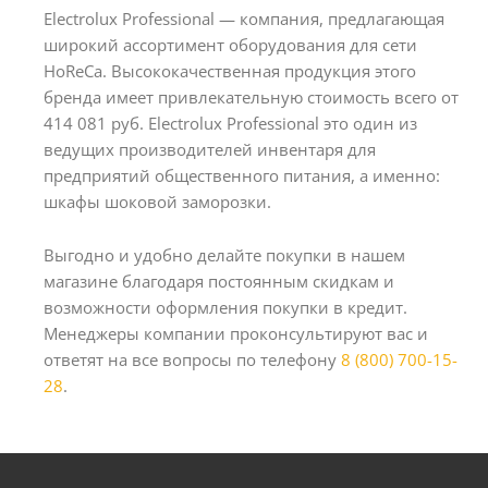
Electrolux Professional — компания, предлагающая
широкий ассортимент оборудования для сети
HoReCa. Высококачественная продукция этого
бренда имеет привлекательную стоимость всего от
414 081 руб. Electrolux Professional это один из
ведущих производителей инвентаря для
предприятий общественного питания, а именно:
шкафы шоковой заморозки.
Выгодно и удобно делайте покупки в нашем
магазине благодаря постоянным скидкам и
возможности оформления покупки в кредит.
Менеджеры компании проконсультируют вас и
ответят на все вопросы по телефону
8 (800) 700-15-
28
.