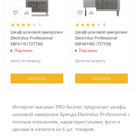
1
6
Шкаф шоковой заморозки
Шкаф шоковой заморозки
Electrolux Professional
Electrolux Professional
EBFA11E (727736)
EBFA61WE (727729)
Под заказ
Под заказ
Цена по запросу
Цена по запросу
ЗАКАЗАТЬ
ЗАКАЗАТЬ
Интернет-магазин PRO-Бизнес предлагает шкафы
шоковой заморозки бренда Electrolux Professional с
полным описанием, характеристиками, фото и
ценами в каталоге из 6 шт. товаров.