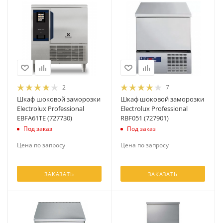
2
7
Шкаф шоковой заморозки
Шкаф шоковой заморозки
Electrolux Professional
Electrolux Professional
EBFA61TE (727730)
RBF051 (727901)
Под заказ
Под заказ
Цена по запросу
Цена по запросу
ЗАКАЗАТЬ
ЗАКАЗАТЬ