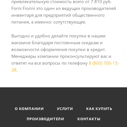
привлекательную стоимость всего от 7 810 руб.
Forni Fiorini это один из ведущих производителей
инвентаря для предприятий общественного
питания, а именно: сопутствующее.
Выгодно и удобно делайте покупки в нашем
магазине благодаря постоянным скидкам и
возможности оформления покупки в кредит.
Менеджеры компании проконсультируют вас и
ответят на все вопросы по телефону
8 (800) 700-15-
28
.
О КОМПАНИИ
УСЛУГИ
КАК КУПИТЬ
ПРОИЗВОДИТЕЛИ
КОНТАКТЫ