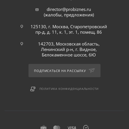
director@probiznes.ru
(жалобы, предложения)
125130, г. Москва, Старопетровский
пр-д, д. 11, к. 1, эт. 1, помещ. 86
142703, Московская область,
Ленинский р-н, г. Видное,
Белокаменное шоссе, 6Ю
ПОДПИСАТЬСЯ НА РАССЫЛКУ
ПОЛИТИКА КОНФИДЕНЦИАЛЬНОСТИ