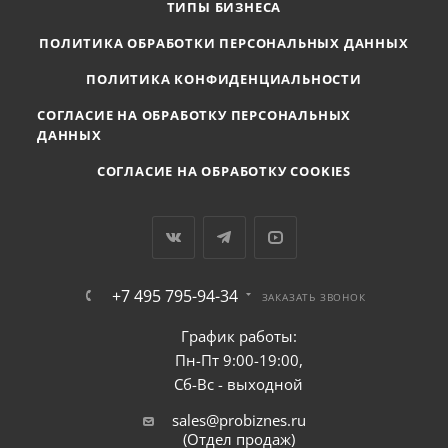
ТИПЫ БИЗНЕСА
ПОЛИТИКА ОБРАБОТКИ ПЕРСОНАЛЬНЫХ ДАННЫХ
ПОЛИТИКА КОНФИДЕНЦИАЛЬНОСТИ
СОГЛАСИЕ НА ОБРАБОТКУ ПЕРСОНАЛЬНЫХ
ДАННЫХ
СОГЛАСИЕ НА ОБРАБОТКУ COOKIES
+7 495 795-94-34
ЗАКАЗАТЬ ЗВОНОК
График работы:
Пн-Пт 9:00-19:00,
Сб-Вс - выходной
sales@probiznes.ru
(Отдел продаж)