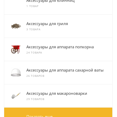
Аксессуары для блинниц
1 ТОВАР
Аксессуары для гриля
3 ТОВАРА
Аксессуары для аппарата попкорна
24 ТОВАРА
Аксессуары для аппарата сахарной ваты
26 ТОВАРОВ
Аксессуары для макароноварки
29 ТОВАРОВ
Показать еще