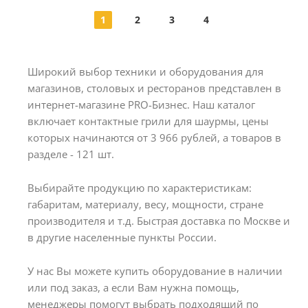
1
2
3
4
Широкий выбор техники и оборудования для
магазинов, столовых и ресторанов представлен в
интернет-магазине PRO-Бизнес. Наш каталог
включает контактные грили для шаурмы, цены
которых начинаются от 3 966 рублей, а товаров в
разделе - 121 шт.
Выбирайте продукцию по характеристикам:
габаритам, материалу, весу, мощности, стране
производителя и т.д. Быстрая доставка по Москве и
в другие населенные пункты России.
У нас Вы можете купить оборудование в наличии
или под заказ, а если Вам нужна помощь,
менеджеры помогут выбрать подходящий по