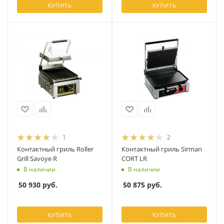
КУПИТЬ
КУПИТЬ
1
2
Контактный гриль Roller
Контактный гриль Sirman
Grill Savoye R
CORT LR
В наличии
В наличии
50 930
руб.
50 875
руб.
КУПИТЬ
КУПИТЬ