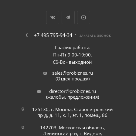
+7 495 795-94-34
ЗАКАЗАТЬ ЗВОНОК
График работы:
Пн-Пт 9:00-19:00,
Сб-Вс - выходной
sales@probiznes.ru
(Отдел продаж)
director@probiznes.ru
(жалобы, предложения)
125130, г. Москва, Старопетровский
пр-д, д. 11, к. 1, эт. 1, помещ. 86
142703, Московская область,
Ленинский р-н, г. Видное,