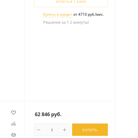
КУПИТЬ В 1 КЛИК
Купить в кредит
от 4710 руб./мес.
Решение за 1-2 минуты!
62 846
руб.
КУПИТЬ