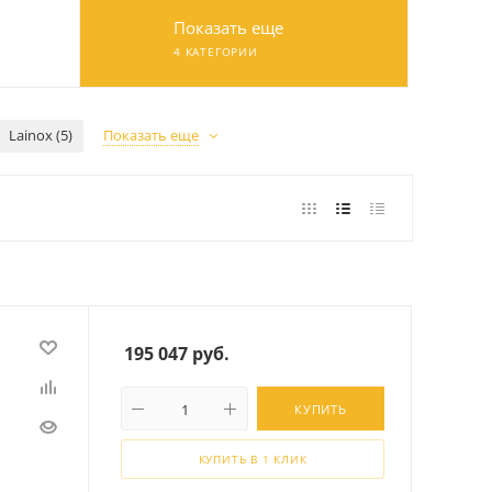
Показать еще
4 КАТЕГОРИИ
Lainox (5)
Показать еще
195 047
руб.
КУПИТЬ
КУПИТЬ В 1 КЛИК