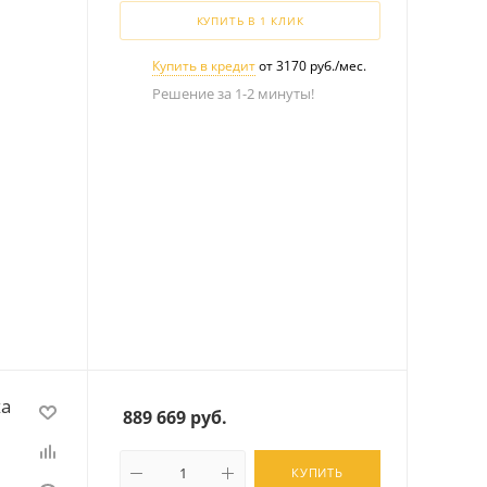
КУПИТЬ В 1 КЛИК
Купить в кредит
от 3170 руб./мес.
Решение за 1-2 минуты!
za
889 669
руб.
КУПИТЬ