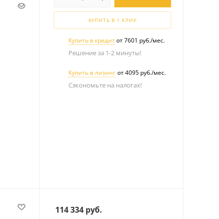
КУПИТЬ В 1 КЛИК
Купить в кредит
от 7601 руб./мес.
Решение за 1-2 минуты!
Купить в лизинг
от 4095 руб./мес.
Сэкономьте на налогах!
114 334
руб.