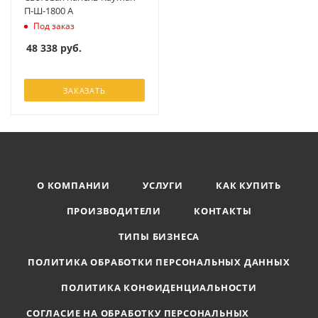
П-Ш-1800 А
Под заказ
48 338
руб.
ЗАКАЗАТЬ
О КОМПАНИИ
УСЛУГИ
КАК КУПИТЬ
ПРОИЗВОДИТЕЛИ
КОНТАКТЫ
ТИПЫ БИЗНЕСА
ПОЛИТИКА ОБРАБОТКИ ПЕРСОНАЛЬНЫХ ДАННЫХ
ПОЛИТИКА КОНФИДЕНЦИАЛЬНОСТИ
СОГЛАСИЕ НА ОБРАБОТКУ ПЕРСОНАЛЬНЫХ