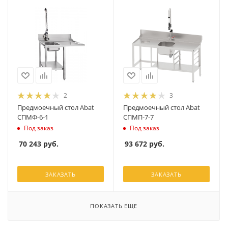
2
3
Предмоечный стол Abat
Предмоечный стол Abat
СПМФ-6-1
СПМП-7-7
Под заказ
Под заказ
70 243
руб.
93 672
руб.
ЗАКАЗАТЬ
ЗАКАЗАТЬ
ПОКАЗАТЬ ЕЩЕ