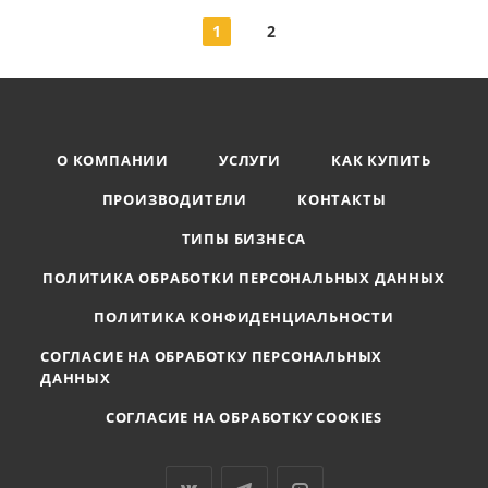
1
2
О КОМПАНИИ
УСЛУГИ
КАК КУПИТЬ
ПРОИЗВОДИТЕЛИ
КОНТАКТЫ
ТИПЫ БИЗНЕСА
ПОЛИТИКА ОБРАБОТКИ ПЕРСОНАЛЬНЫХ ДАННЫХ
ПОЛИТИКА КОНФИДЕНЦИАЛЬНОСТИ
СОГЛАСИЕ НА ОБРАБОТКУ ПЕРСОНАЛЬНЫХ
ДАННЫХ
СОГЛАСИЕ НА ОБРАБОТКУ COOKIES