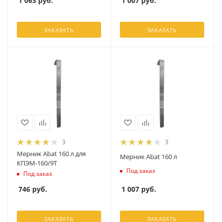
1 063
руб.
1 007
руб.
ЗАКАЗАТЬ
ЗАКАЗАТЬ
3
3
Мерник Abat 160 л для
Мерник Abat 160 л
КПЭМ-160/9Т
Под заказ
Под заказ
1 007
руб.
746
руб.
ЗАКАЗАТЬ
ЗАКАЗАТЬ