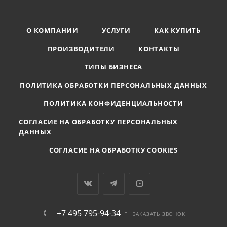
О КОМПАНИИ
УСЛУГИ
КАК КУПИТЬ
ПРОИЗВОДИТЕЛИ
КОНТАКТЫ
ТИПЫ БИЗНЕСА
ПОЛИТИКА ОБРАБОТКИ ПЕРСОНАЛЬНЫХ ДАННЫХ
ПОЛИТИКА КОНФИДЕНЦИАЛЬНОСТИ
СОГЛАСИЕ НА ОБРАБОТКУ ПЕРСОНАЛЬНЫХ
ДАННЫХ
СОГЛАСИЕ НА ОБРАБОТКУ COOKIES
+7 495 795-94-34
ЗАКАЗАТЬ ЗВОНОК