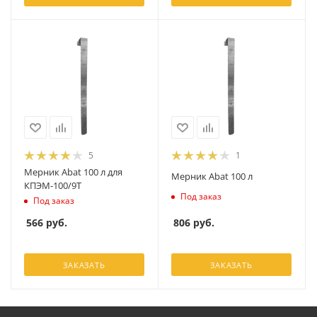
5
1
Мерник Abat 100 л для
Мерник Abat 100 л
КПЭМ-100/9Т
Под заказ
Под заказ
806
руб.
566
руб.
ЗАКАЗАТЬ
ЗАКАЗАТЬ