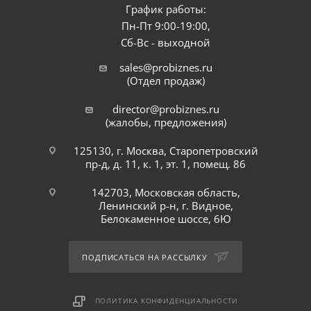
График работы:
Пн-Пт 9:00-19:00,
Сб-Вс - выходной
sales@probiznes.ru
(Отдел продаж)
director@probiznes.ru
(жалобы, предложения)
125130, г. Москва, Старопетровский
пр-д, д. 11, к. 1, эт. 1, помещ. 86
142703, Московская область,
Ленинский р-н, г. Видное,
Белокаменное шоссе, 6Ю
ПОДПИСАТЬСЯ НА РАССЫЛКУ
ПОЛИТИКА КОНФИДЕНЦИАЛЬНОСТИ