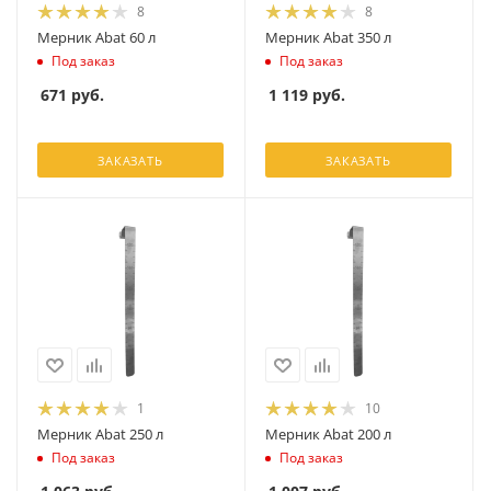
8
8
Мерник Abat 60 л
Мерник Abat 350 л
Под заказ
Под заказ
671
руб.
1 119
руб.
ЗАКАЗАТЬ
ЗАКАЗАТЬ
1
10
Мерник Abat 250 л
Мерник Abat 200 л
Под заказ
Под заказ