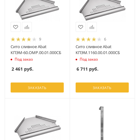
9
6
Сито сливное Abat
Сито сливное Abat
КПЭМ-60.ОМР.00.01.000СБ
КПЭМ.1160.00.01.000СБ
Под заказ
Под заказ
2 461
руб.
6 711
руб.
ЗАКАЗАТЬ
ЗАКАЗАТЬ