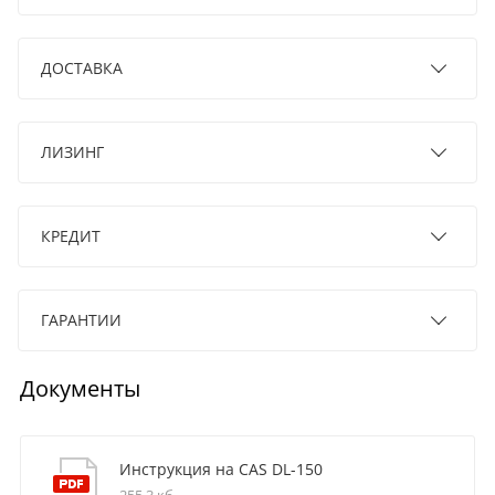
ДОСТАВКА
ЛИЗИНГ
КРЕДИТ
ГАРАНТИИ
Документы
Инструкция на CAS DL-150