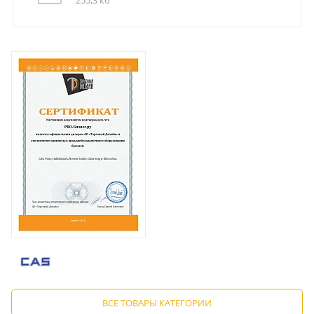
255,3 кб
ВСЕ ТОВАРЫ КАТЕГОРИИ