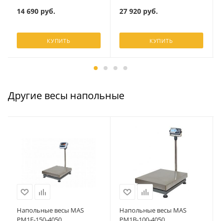
14 690
руб.
27 920
руб.
КУПИТЬ
КУПИТЬ
Другие весы напольные
Напольные весы MAS
Напольные весы MAS
PM1E-150-4050
PM1B-100-4050