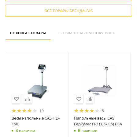
ВСЕ ТОВАРЫ БРЕНДА CAS
ПОХОЖИЕ ТОВАРЫ
С ЭТИМ ТОВАРОМ ПОКУПАЮТ
10
5
Весы напольные CAS HD-
Напольные весы CAS
150
Геркулес П-3 (1,5х1,5) BSA
В наличии
В наличии