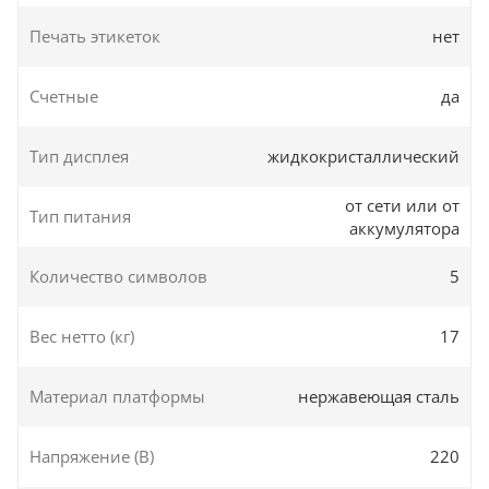
Печать этикеток
нет
Счетные
да
Тип дисплея
жидкокристаллический
от сети или от
Тип питания
аккумулятора
Количество символов
5
Вес нетто (кг)
17
Материал платформы
нержавеющая сталь
Напряжение (В)
220