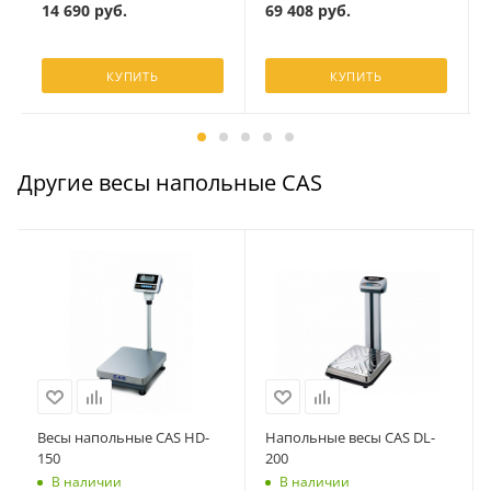
14 690
руб.
69 408
руб.
КУПИТЬ
КУПИТЬ
Другие весы напольные CAS
Весы напольные CAS HD-
Напольные весы CAS DL-
150
200
В наличии
В наличии