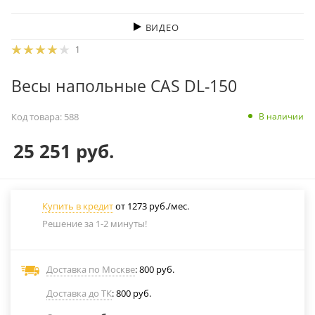
ВИДЕО
1
Весы напольные CAS DL-150
В наличии
Код товара:
588
25 251
руб.
Купить в кредит
от 1273 руб./мес.
Решение за 1-2 минуты!
Доставка по Москве
: 800 руб.
Доставка до ТК
: 800 руб.