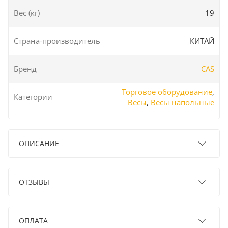
Вес (кг)
19
Страна-производитель
КИТАЙ
Бренд
CAS
Торговое оборудование
,
Категории
Весы
,
Весы напольные
ОПИСАНИЕ
ОТЗЫВЫ
ОПЛАТА