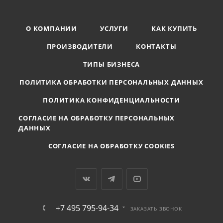
О КОМПАНИИ
УСЛУГИ
КАК КУПИТЬ
ПРОИЗВОДИТЕЛИ
КОНТАКТЫ
ТИПЫ БИЗНЕСА
ПОЛИТИКА ОБРАБОТКИ ПЕРСОНАЛЬНЫХ ДАННЫХ
ПОЛИТИКА КОНФИДЕНЦИАЛЬНОСТИ
СОГЛАСИЕ НА ОБРАБОТКУ ПЕРСОНАЛЬНЫХ
ДАННЫХ
СОГЛАСИЕ НА ОБРАБОТКУ COOKIES
+7 495 795-94-34
ЗАКАЗАТЬ ЗВОНОК