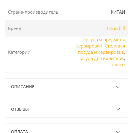
Страна-производитель
КИТАЙ
Бренд
Churchill
Посуда и предметы
сервировки
,
Столовая
Категории
посуда и сервировка
,
Посуда для напитков
,
Чашки
ОПИСАНИЕ
ОТЗЫВЫ
ОПЛАТА