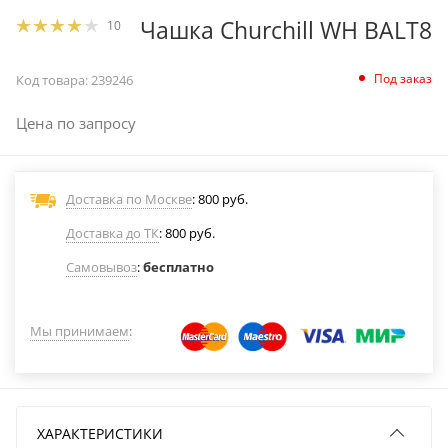
Чашка Churchill WH BALT8
10
Под заказ
Код товара:
239246
Цена по запросу
Доставка по Москве
: 800 руб.
Доставка до ТК
: 800 руб.
Самовывоз
:
бесплатно
Мы принимаем
:
ХАРАКТЕРИСТИКИ