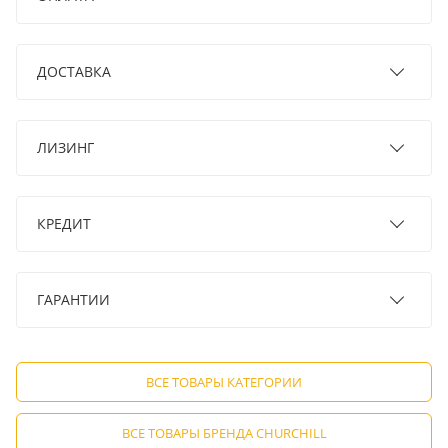
ДОСТАВКА
ЛИЗИНГ
КРЕДИТ
ГАРАНТИИ
ВСЕ ТОВАРЫ КАТЕГОРИИ
ВСЕ ТОВАРЫ БРЕНДА CHURCHILL