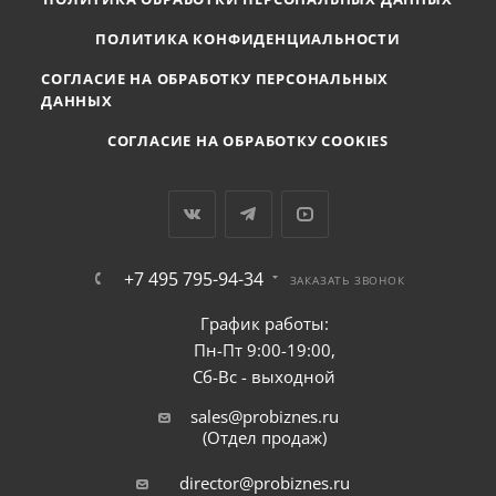
ПОЛИТИКА КОНФИДЕНЦИАЛЬНОСТИ
СОГЛАСИЕ НА ОБРАБОТКУ ПЕРСОНАЛЬНЫХ
ДАННЫХ
СОГЛАСИЕ НА ОБРАБОТКУ COOKIES
+7 495 795-94-34
ЗАКАЗАТЬ ЗВОНОК
График работы:
Пн-Пт 9:00-19:00,
Сб-Вс - выходной
sales@probiznes.ru
(Отдел продаж)
director@probiznes.ru