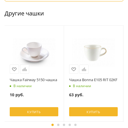
Другие чашки
Чашка Fairway 5150 чашка
Чашка Bonna E105 RIT 02KF
В наличии
В наличии
10
руб.
63
руб.
КУПИТЬ
КУПИТЬ