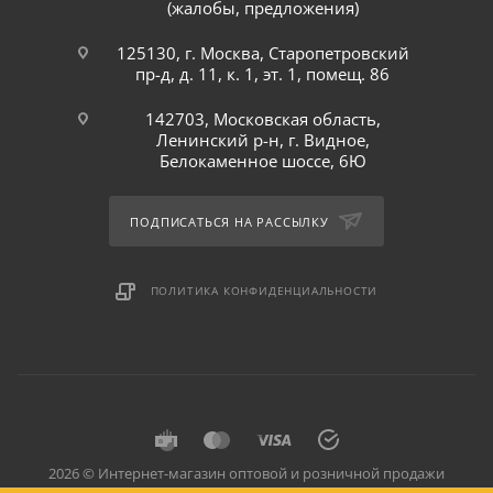
(жалобы, предложения)
125130, г. Москва, Старопетровский
пр-д, д. 11, к. 1, эт. 1, помещ. 86
142703, Московская область,
Ленинский р-н, г. Видное,
Белокаменное шоссе, 6Ю
ПОДПИСАТЬСЯ НА РАССЫЛКУ
ПОЛИТИКА КОНФИДЕНЦИАЛЬНОСТИ
2026 © Интернет-магазин оптовой и розничной продажи