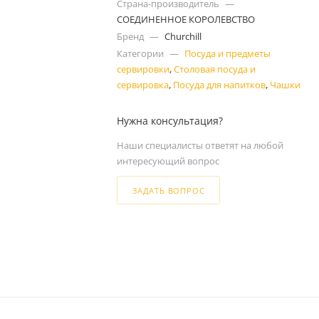
Страна-производитель
—
СОЕДИНЕННОЕ КОРОЛЕВСТВО
Бренд
—
Churchill
Категории
—
Посуда и предметы
сервировки
,
Столовая посуда и
сервировка
,
Посуда для напитков
,
Чашки
Нужна консультация?
Наши специалисты ответят на любой
интересующий вопрос
ЗАДАТЬ ВОПРОС