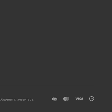
общепита: инвентарь,