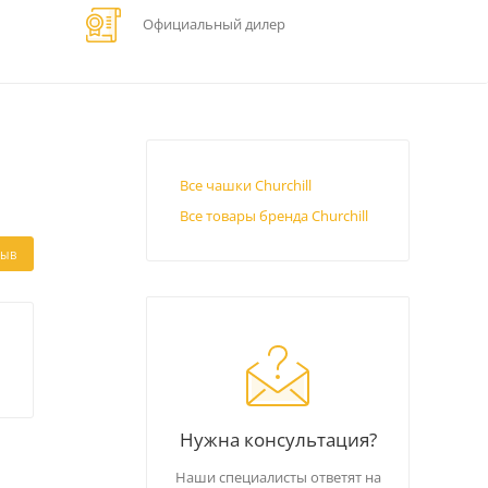
Официальный дилер
Все чашки Churchill
Все товары бренда Churchill
ЗЫВ
Нужна консультация?
Наши специалисты ответят на