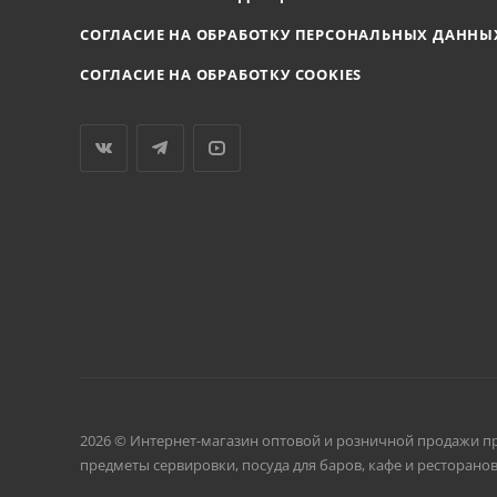
СОГЛАСИЕ НА ОБРАБОТКУ ПЕРСОНАЛЬНЫХ ДАННЫ
СОГЛАСИЕ НА ОБРАБОТКУ COOKIES
2026 © Интернет-магазин оптовой и розничной продажи п
предметы сервировки, посуда для баров, кафе и ресторанов