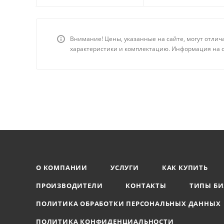
Внимание! Цены, указанные на сайте, могут отлич
характеристики и комплектацию. Информация на с
О КОМПАНИИ
УСЛУГИ
КАК КУПИТЬ
ПРОИЗВОДИТЕЛИ
КОНТАКТЫ
ТИПЫ БИ
ПОЛИТИКА ОБРАБОТКИ ПЕРСОНАЛЬНЫХ ДАННЫХ
ПОЛИТИКА КОНФИДЕНЦИАЛЬНОСТИ