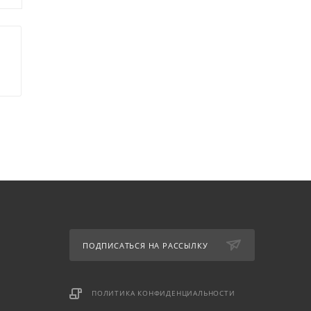
ПОДПИСАТЬСЯ НА РАССЫЛКУ
ПОЛИТИКА КОНФИДЕНЦИАЛЬНОСТИ