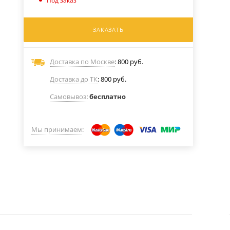
Под заказ
ЗАКАЗАТЬ
Доставка по Москве
: 800 руб.
Доставка до ТК
: 800 руб.
Самовывоз
:
бесплатно
Мы принимаем
: