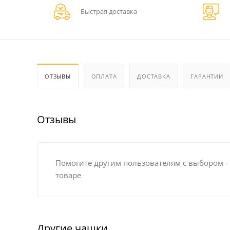
Быстрая доставка
ОТЗЫВЫ
ОПЛАТА
ДОСТАВКА
ГАРАНТИИ
Отзывы
Помогите другим пользователям с выбором -
товаре
Другие чашки