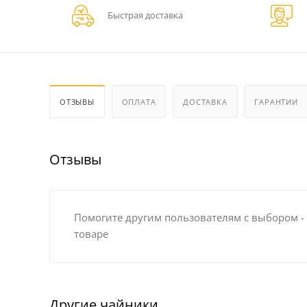
Быстрая доставка
ОТЗЫВЫ
ОПЛАТА
ДОСТАВКА
ГАРАНТИИ
Отзывы
Помогите другим пользователям с выбором -
товаре
Другие чайники