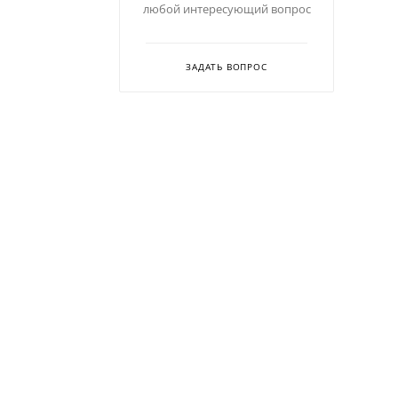
любой интересующий вопрос
ЗАДАТЬ ВОПРОС