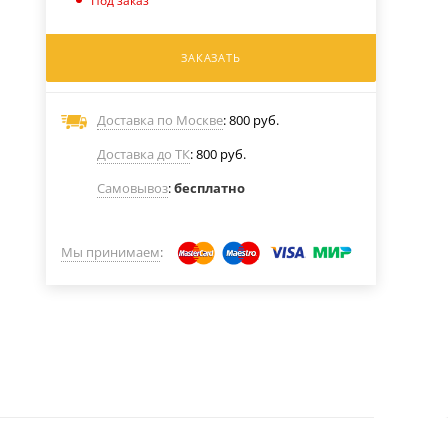
Под заказ
ЗАКАЗАТЬ
Доставка по Москве
: 800 руб.
Доставка до ТК
: 800 руб.
Самовывоз
:
бесплатно
Мы принимаем
: