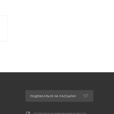
ПОДПИСАТЬСЯ НА РАССЫЛКУ
ПОЛИТИКА КОНФИДЕНЦИАЛЬНОСТИ