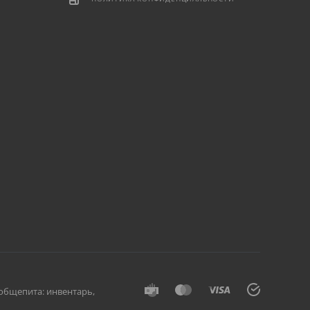
общепита: инвентарь,