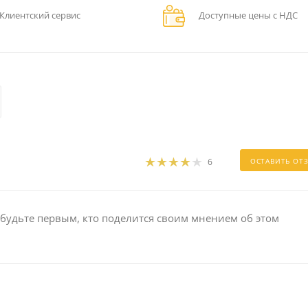
Клиентский сервис
Доступные цены с НДС
6
ОСТАВИТЬ ОТ
 будьте первым, кто поделится своим мнением об этом