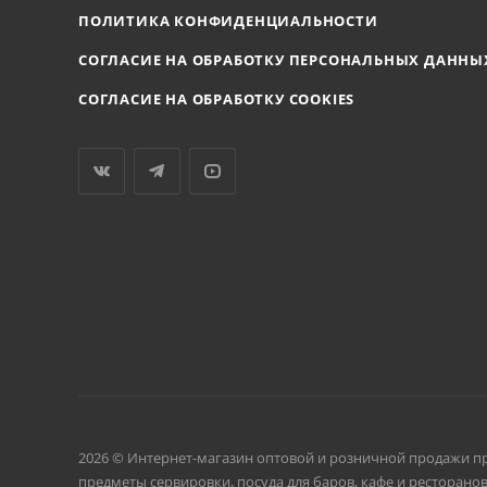
ПОЛИТИКА КОНФИДЕНЦИАЛЬНОСТИ
СОГЛАСИЕ НА ОБРАБОТКУ ПЕРСОНАЛЬНЫХ ДАННЫ
СОГЛАСИЕ НА ОБРАБОТКУ COOKIES
2026 © Интернет-магазин оптовой и розничной продажи п
предметы сервировки, посуда для баров, кафе и ресторанов