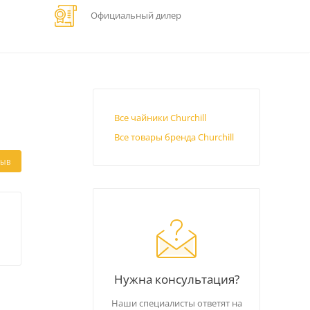
Официальный дилер
Все чайники Churchill
Все товары бренда Churchill
ЗЫВ
Нужна консультация?
Наши специалисты ответят на