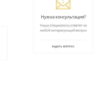
Нужна консультация?
Наши специалисты ответят на
любой интересующий вопрос
ЗАДАТЬ ВОПРОС