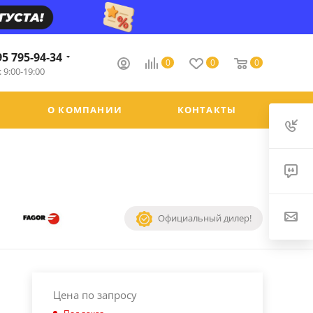
95 795-94-34
0
0
0
 9:00-19:00
О КОМПАНИИ
КОНТАКТЫ
Официальный дилер!
Цена по запросу