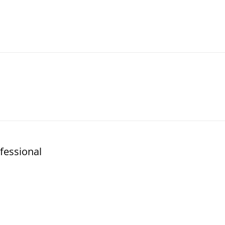
fessional