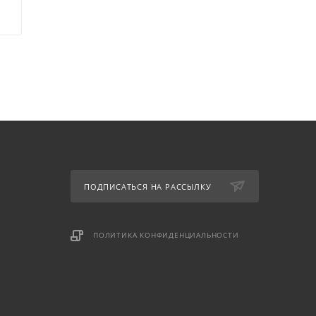
ПОДПИСАТЬСЯ НА РАССЫЛКУ
ПОЛИТИКА КОНФИДЕНЦИАЛЬНОСТИ