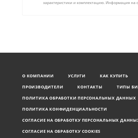
характеристики и комплектацию. Информация на с
О КОМПАНИИ
УСЛУГИ
КАК КУПИТЬ
ПРОИЗВОДИТЕЛИ
КОНТАКТЫ
ТИПЫ БИ
ПОЛИТИКА ОБРАБОТКИ ПЕРСОНАЛЬНЫХ ДАННЫХ
ПОЛИТИКА КОНФИДЕНЦИАЛЬНОСТИ
СОГЛАСИЕ НА ОБРАБОТКУ ПЕРСОНАЛЬНЫХ ДАННЫ
СОГЛАСИЕ НА ОБРАБОТКУ COOKIES