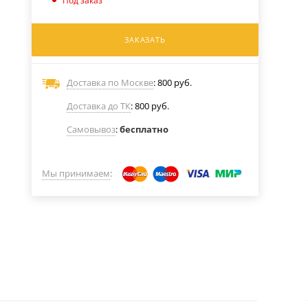
Под заказ
ЗАКАЗАТЬ
Доставка по Москве
: 800 руб.
Доставка до ТК
: 800 руб.
Самовывоз
:
бесплатно
Мы принимаем
: