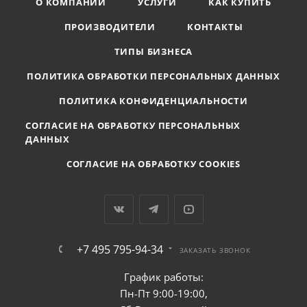
О КОМПАНИИ
УСЛУГИ
КАК КУПИТЬ
ПРОИЗВОДИТЕЛИ
КОНТАКТЫ
ТИПЫ БИЗНЕСА
ПОЛИТИКА ОБРАБОТКИ ПЕРСОНАЛЬНЫХ ДАННЫХ
ПОЛИТИКА КОНФИДЕНЦИАЛЬНОСТИ
СОГЛАСИЕ НА ОБРАБОТКУ ПЕРСОНАЛЬНЫХ
ДАННЫХ
СОГЛАСИЕ НА ОБРАБОТКУ COOKIES
+7 495 795-94-34
ЗАКАЗАТЬ ЗВОНОК
График работы:
Пн-Пт 9:00-19:00,