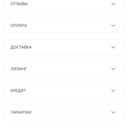
ОТЗЫВЫ
ОПЛАТА
ДОСТАВКА
ЛИЗИНГ
КРЕДИТ
ГАРАНТИИ