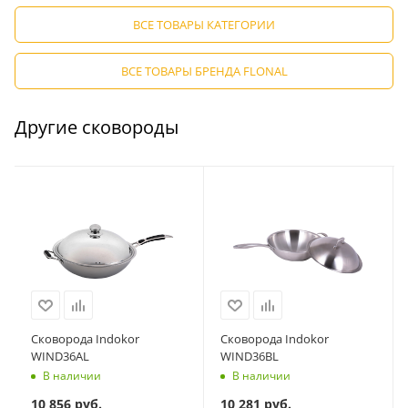
ВСЕ ТОВАРЫ КАТЕГОРИИ
ВСЕ ТОВАРЫ БРЕНДА FLONAL
Другие сковороды
Сковорода Indokor
Сковорода Indokor
WIND36AL
WIND36BL
В наличии
В наличии
10 856
руб.
10 281
руб.