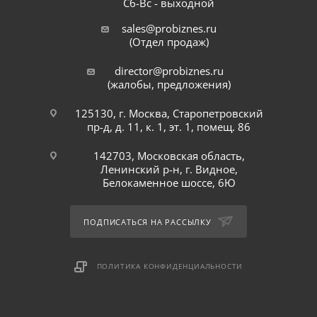
Сб-Вс - выходной
sales@probiznes.ru
(Отдел продаж)
director@probiznes.ru
(жалобы, предложения)
125130, г. Москва, Старопетровский
пр-д, д. 11, к. 1, эт. 1, помещ. 86
142703, Московская область,
Ленинский р-н, г. Видное,
Белокаменное шоссе, 6Ю
ПОДПИСАТЬСЯ НА РАССЫЛКУ
ПОЛИТИКА КОНФИДЕНЦИАЛЬНОСТИ