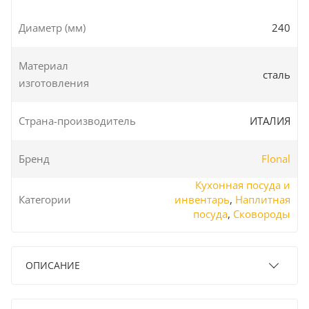
Диаметр (мм)
240
Материал
сталь
изготовления
Страна-производитель
ИТАЛИЯ
Бренд
Flonal
Кухонная посуда и
Категории
инвентарь
,
Наплитная
посуда
,
Сковороды
ОПИСАНИЕ