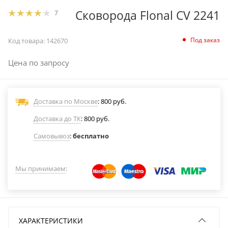
Сковорода Flonal CV 2241
7
Под заказ
Код товара:
142670
Цена по запросу
Доставка по Москве
: 800 руб.
Доставка до ТК
: 800 руб.
Самовывоз
:
бесплатно
Мы принимаем
:
ХАРАКТЕРИСТИКИ