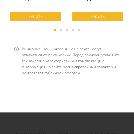
КУПИТЬ
КУПИТЬ
Внимание! Цены, указанные на сайте, могут
отличаться от фактических. Перед покупкой уточняйте
технические характеристики и комплектацию.
Информация на сайте носит справочный характер и
не является публичной офертой.