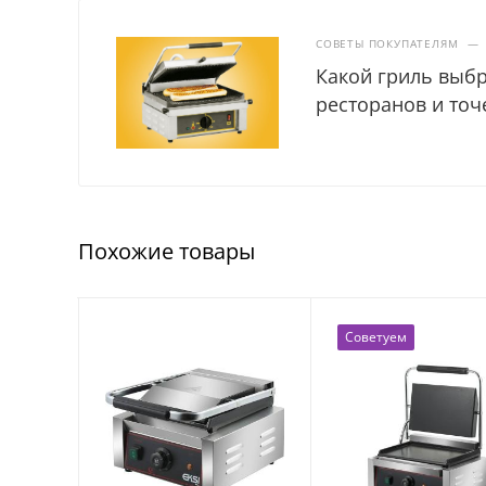
СОВЕТЫ ПОКУПАТЕЛЯМ
—
Какой гриль выбр
ресторанов и точ
Похожие товары
Советуем