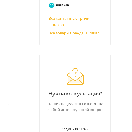
Все контактные грили
Hurakan
Все товары бренда Hurakan
Нужна консультация?
Наши специалисты ответят на
любой интересующий вопрос
ЗАДАТЬ ВОПРОС