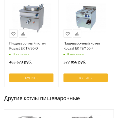
Пищеварочный котел
Пищеварочный котел
Kogast EK T7/80-O
Kogast EK T9/150-P
В наличии
В наличии
465 673
руб.
577 056
руб.
КУПИТЬ
КУПИТЬ
Другие котлы пищеварочные