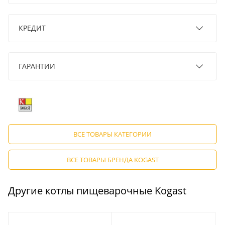
КРЕДИТ
ГАРАНТИИ
ВСЕ ТОВАРЫ КАТЕГОРИИ
ВСЕ ТОВАРЫ БРЕНДА KOGAST
Другие котлы пищеварочные Kogast