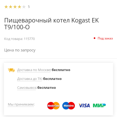
5
Пищеварочный котел Kogast EK
T9/100-O
Под заказ
Код товара:
115770
Цена по запросу
Доставка по Москве
:
бесплатно
Доставка до ТК
:
бесплатно
Самовывоз
:
бесплатно
Мы принимаем
: