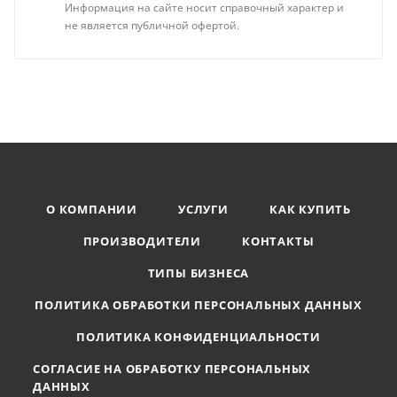
Информация на сайте носит справочный характер и
не является публичной офертой.
О КОМПАНИИ
УСЛУГИ
КАК КУПИТЬ
ПРОИЗВОДИТЕЛИ
КОНТАКТЫ
ТИПЫ БИЗНЕСА
ПОЛИТИКА ОБРАБОТКИ ПЕРСОНАЛЬНЫХ ДАННЫХ
ПОЛИТИКА КОНФИДЕНЦИАЛЬНОСТИ
СОГЛАСИЕ НА ОБРАБОТКУ ПЕРСОНАЛЬНЫХ
ДАННЫХ