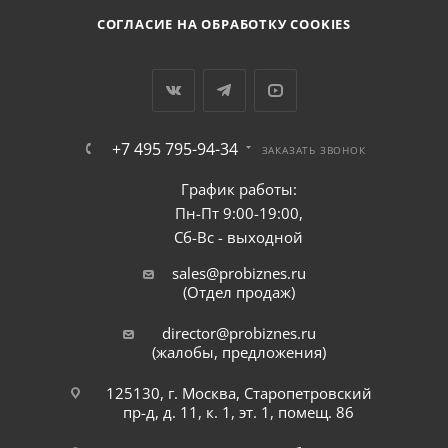
СОГЛАСИЕ НА ОБРАБОТКУ COOKIES
+7 495 795-94-34
ЗАКАЗАТЬ ЗВОНОК
График работы:
Пн-Пт 9:00-19:00,
Сб-Вс - выходной
sales@probiznes.ru
(Отдел продаж)
director@probiznes.ru
(жалобы, предложения)
125130, г. Москва, Старопетровский
пр-д, д. 11, к. 1, эт. 1, помещ. 86