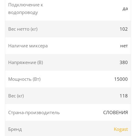
Подключение к
да
водопроводу
Вес нетто (кг)
102
Наличие миксера
нет
Напряжение (В)
380
Мощность (Вт)
15000
Вес (кг)
118
Страна-производитель
СЛОВЕНИЯ
Бренд
Kogast