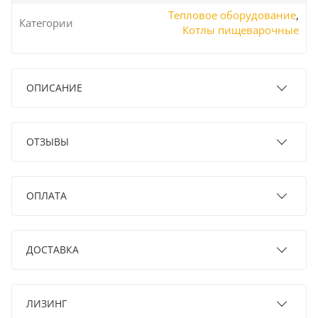
Тепловое оборудование
,
Категории
Котлы пищеварочные
ОПИСАНИЕ
ОТЗЫВЫ
ОПЛАТА
ДОСТАВКА
ЛИЗИНГ