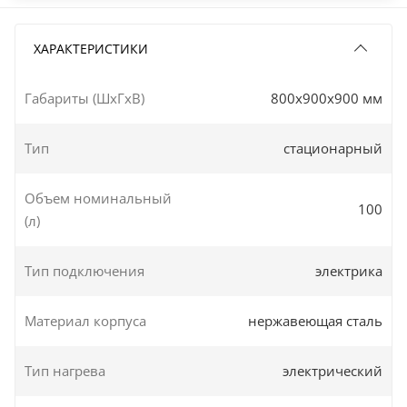
ХАРАКТЕРИСТИКИ
Габариты (ШxГxВ)
800x900x900 мм
Тип
стационарный
Объем номинальный
100
(л)
Тип подключения
электрика
Материал корпуса
нержавеющая сталь
Тип нагрева
электрический