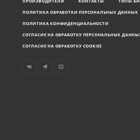
ПРОИЗВОДИТЕЛИ
КОНТАКТЫ
ТИПЫ БИ
ПОЛИТИКА ОБРАБОТКИ ПЕРСОНАЛЬНЫХ ДАННЫХ
ПОЛИТИКА КОНФИДЕНЦИАЛЬНОСТИ
СОГЛАСИЕ НА ОБРАБОТКУ ПЕРСОНАЛЬНЫХ ДАННЫ
СОГЛАСИЕ НА ОБРАБОТКУ COOKIES