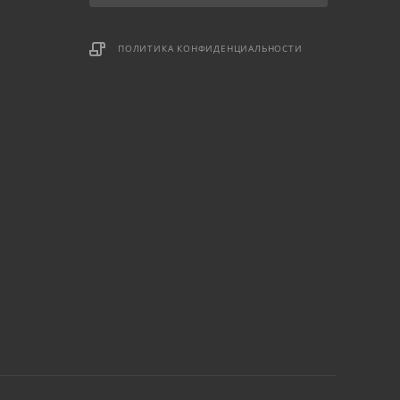
ПОЛИТИКА КОНФИДЕНЦИАЛЬНОСТИ