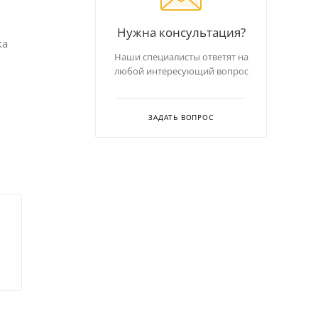
Нужна консультация?
ка
Наши специалисты ответят на
любой интересующий вопрос
ЗАДАТЬ ВОПРОС