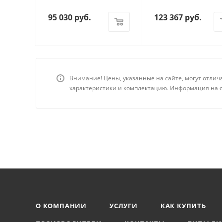
95 030
руб.
123 367
руб.
Внимание! Цены, указанные на сайте, могут отлич
характеристики и комплектацию. Информация на с
О КОМПАНИИ
УСЛУГИ
КАК КУПИТЬ