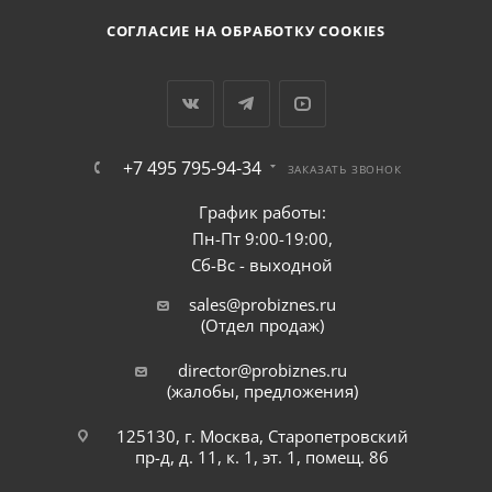
СОГЛАСИЕ НА ОБРАБОТКУ COOKIES
+7 495 795-94-34
ЗАКАЗАТЬ ЗВОНОК
График работы:
Пн-Пт 9:00-19:00,
Сб-Вс - выходной
sales@probiznes.ru
(Отдел продаж)
director@probiznes.ru
(жалобы, предложения)
125130, г. Москва, Старопетровский
пр-д, д. 11, к. 1, эт. 1, помещ. 86