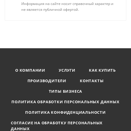
Информация на сайте носит справочный характер и
не является публичной офертой.
О КОМПАНИИ
УСЛУГИ
КАК КУПИТЬ
ПРОИЗВОДИТЕЛИ
КОНТАКТЫ
ТИПЫ БИЗНЕСА
ПОЛИТИКА ОБРАБОТКИ ПЕРСОНАЛЬНЫХ ДАННЫХ
ПОЛИТИКА КОНФИДЕНЦИАЛЬНОСТИ
СОГЛАСИЕ НА ОБРАБОТКУ ПЕРСОНАЛЬНЫХ
ДАННЫХ