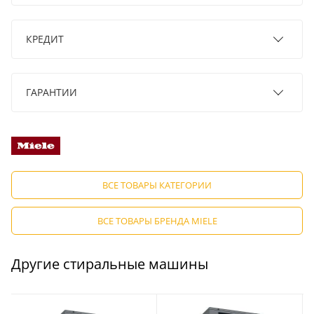
КРЕДИТ
ГАРАНТИИ
ВСЕ ТОВАРЫ КАТЕГОРИИ
ВСЕ ТОВАРЫ БРЕНДА MIELE
Другие стиральные машины