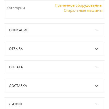
Прачечное оборудование
,
Категории
Стиральные машины
ОПИСАНИЕ
ОТЗЫВЫ
ОПЛАТА
ДОСТАВКА
ЛИЗИНГ