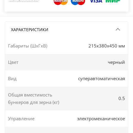
ХАРАКТЕРИСТИКИ
Габариты (ШxГxВ)
215x380x450 мм
Цвет
черный
Вид
суперавтоматическая
Общая вместимость
0.5
бункеров для зерна (кг)
Управление
электромеханическое