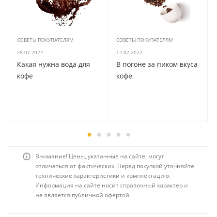
СОВЕТЫ ПОКУПАТЕЛЯМ
СОВЕТЫ ПОКУПАТЕЛЯМ
28.07.2022
12.07.2022
Какая нужна вода для
В погоне за пиком вкуса
кофе
кофе
Внимание! Цены, указанные на сайте, могут
отличаться от фактических. Перед покупкой уточняйте
технические характеристики и комплектацию.
Информация на сайте носит справочный характер и
не является публичной офертой.