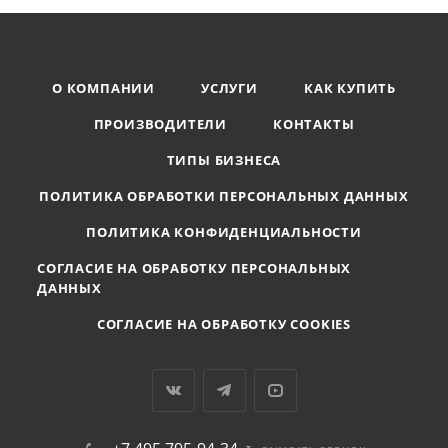
О КОМПАНИИ
УСЛУГИ
КАК КУПИТЬ
ПРОИЗВОДИТЕЛИ
КОНТАКТЫ
ТИПЫ БИЗНЕСА
ПОЛИТИКА ОБРАБОТКИ ПЕРСОНАЛЬНЫХ ДАННЫХ
ПОЛИТИКА КОНФИДЕНЦИАЛЬНОСТИ
СОГЛАСИЕ НА ОБРАБОТКУ ПЕРСОНАЛЬНЫХ
ДАННЫХ
СОГЛАСИЕ НА ОБРАБОТКУ COOKIES