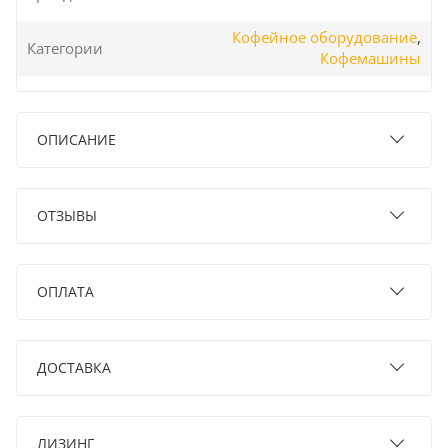
Кофейное оборудование
,
Категории
Кофемашины
ОПИСАНИЕ
ОТЗЫВЫ
ОПЛАТА
ДОСТАВКА
ЛИЗИНГ