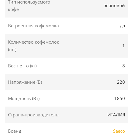
Тип используемого
зерновой
кофе
Встроенная кофемолка
да
Количество кофемолок
1
(шт)
Вес нетто (кг)
8
Напряжение (В)
220
Мощность (Вт)
1850
Страна-производитель
ИТАЛИЯ
Бренд
Saeco