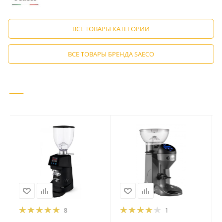
ВСЕ ТОВАРЫ КАТЕГОРИИ
ВСЕ ТОВАРЫ БРЕНДА SAECO
8
1