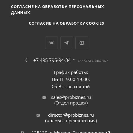
СОГЛАСИЕ НА ОБРАБОТКУ ПЕРСОНАЛЬНЫХ
ДАННЫХ
СОГЛАСИЕ НА ОБРАБОТКУ COOKIES
+7 495 795-94-34
ЗАКАЗАТЬ ЗВОНОК
График работы:
Пн-Пт 9:00-19:00,
Сб-Вс - выходной
sales@probiznes.ru
(Отдел продаж)
director@probiznes.ru
(жалобы, предложения)
125130, г. Москва, Старопетровский