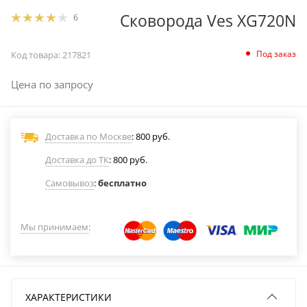
Сковорода Ves XG720N
6
Под заказ
Код товара:
217821
Цена по запросу
Доставка по Москве
: 800 руб.
Доставка до ТК
: 800 руб.
Самовывоз
:
бесплатно
Мы принимаем
:
ХАРАКТЕРИСТИКИ