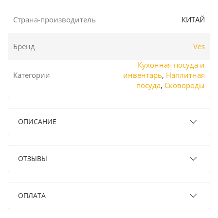
Страна-производитель
КИТАЙ
Бренд
Ves
Кухонная посуда и
Категории
инвентарь
,
Наплитная
посуда
,
Сковороды
ОПИСАНИЕ
ОТЗЫВЫ
ОПЛАТА