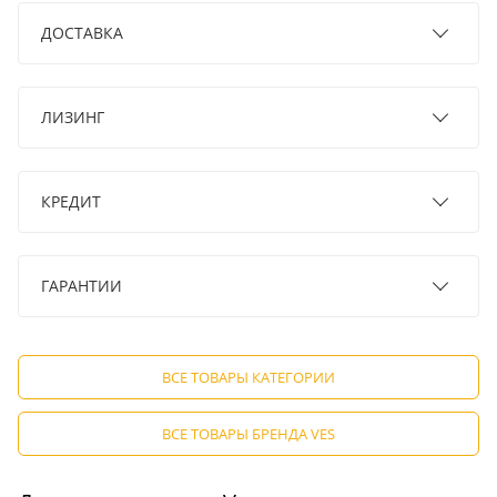
ДОСТАВКА
ЛИЗИНГ
КРЕДИТ
ГАРАНТИИ
ВСЕ ТОВАРЫ КАТЕГОРИИ
ВСЕ ТОВАРЫ БРЕНДА VES