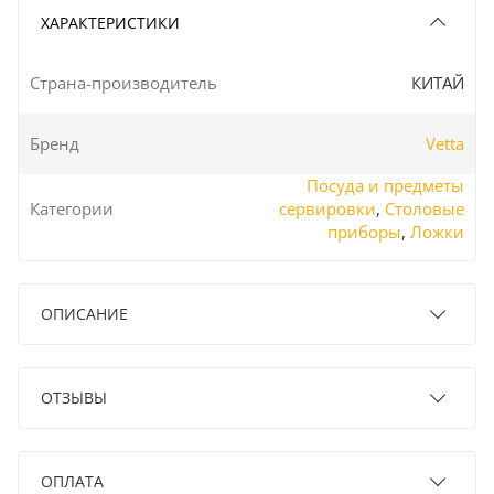
ХАРАКТЕРИСТИКИ
Страна-производитель
КИТАЙ
Бренд
Vetta
Посуда и предметы
Категории
сервировки
,
Столовые
приборы
,
Ложки
ОПИСАНИЕ
ОТЗЫВЫ
ОПЛАТА