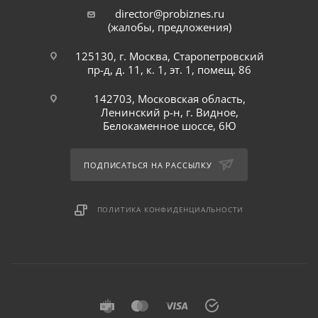
director@probiznes.ru
(жалобы, предложения)
125130, г. Москва, Старопетровский
пр-д, д. 11, к. 1, эт. 1, помещ. 86
142703, Московская область,
Ленинский р-н, г. Видное,
Белокаменное шоссе, 6Ю
ПОДПИСАТЬСЯ НА РАССЫЛКУ
ПОЛИТИКА КОНФИДЕНЦИАЛЬНОСТИ