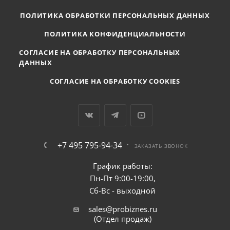
ПОЛИТИКА ОБРАБОТКИ ПЕРСОНАЛЬНЫХ ДАННЫХ
ПОЛИТИКА КОНФИДЕНЦИАЛЬНОСТИ
СОГЛАСИЕ НА ОБРАБОТКУ ПЕРСОНАЛЬНЫХ
ДАННЫХ
СОГЛАСИЕ НА ОБРАБОТКУ COOKIES
+7 495 795-94-34
ЗАКАЗАТЬ ЗВОНОК
График работы:
Пн-Пт 9:00-19:00,
Сб-Вс - выходной
sales@probiznes.ru
(Отдел продаж)