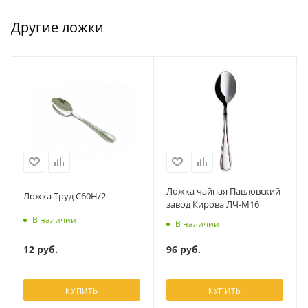
Другие ложки
Ложка чайная Павловский
Ложка Труд С60Н/2
завод Кирова ЛЧ-М16
В наличии
В наличии
12
руб.
96
руб.
КУПИТЬ
КУПИТЬ