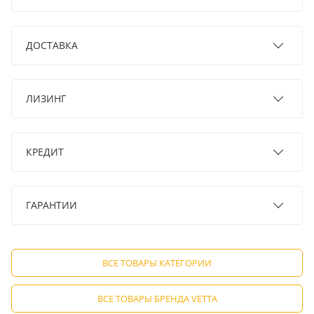
ДОСТАВКА
ЛИЗИНГ
КРЕДИТ
ГАРАНТИИ
ВСЕ ТОВАРЫ КАТЕГОРИИ
ВСЕ ТОВАРЫ БРЕНДА VETTA