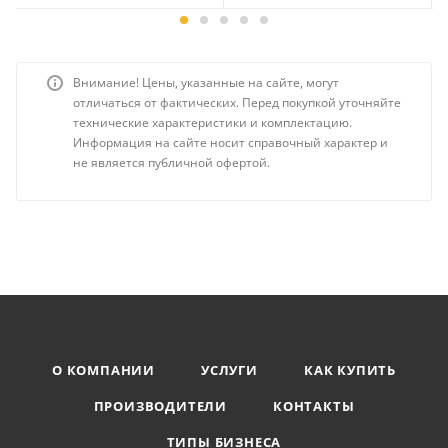
Внимание! Цены, указанные на сайте, могут
отличаться от фактических. Перед покупкой уточняйте
технические характеристики и комплектацию.
Информация на сайте носит справочный характер и
не является публичной офертой.
О КОМПАНИИ
УСЛУГИ
КАК КУПИТЬ
ПРОИЗВОДИТЕЛИ
КОНТАКТЫ
ТИПЫ БИЗНЕСА